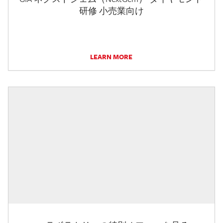
研修 小売業向け
LEARN MORE