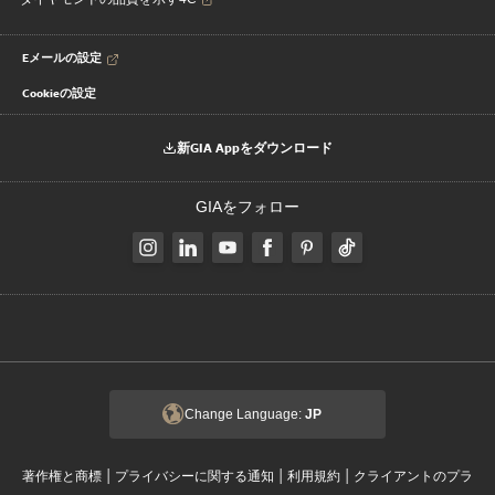
Eメールの設定
Cookieの設定
新GIA Appをダウンロード
GIAをフォロー
Change Language:
JP
|
|
|
著作権と商標
プライバシーに関する通知
利用規約
クライアントのプラ