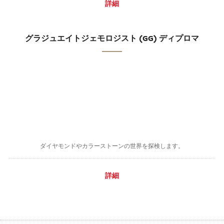
詳細
グラジュエイトジェモロジスト (GG) ディプロマ
ダイヤモンドやカラーストーンの世界を探検します。
詳細