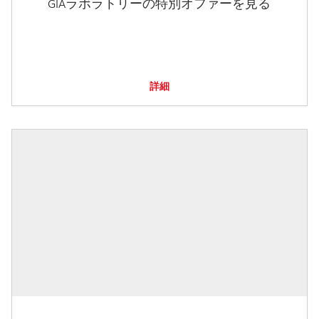
GIAラボラトリーの特別オファーを見る
詳細