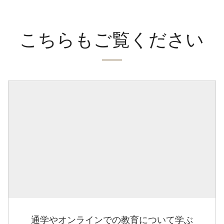
こちらもご覧ください
通学やオンラインでの教育について学ぶ