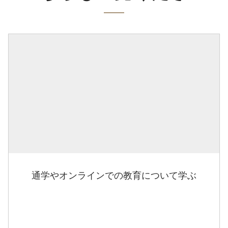
通学やオンラインでの教育について学ぶ