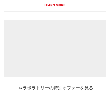
LEARN MORE
GIAラボラトリーの特別オファーを見る