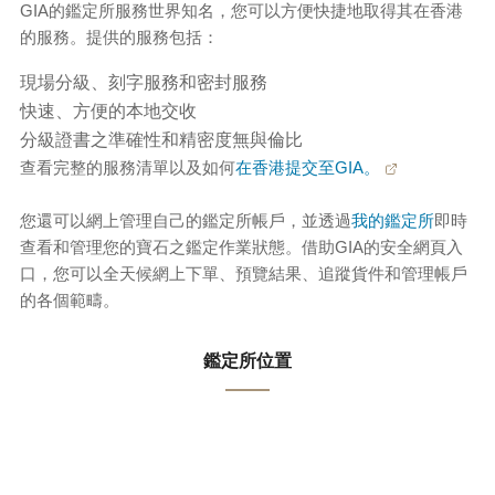
GIA的鑑定所服務世界知名，您可以方便快捷地取得其在香港
的服務。提供的服務包括：
現場分級、刻字服務和密封服務
快速、方便的本地交收
分級證書之準確性和精密度無與倫比
查看完整的服務清單以及如何
在香港提交至GIA。
您還可以網上管理自己的鑑定所帳戶，並透過
我的鑑定所
即時
查看和管理您的寶石之鑑定作業狀態。借助GIA的安全網頁入
口，您可以全天候網上下單、預覽結果、追蹤貨件和管理帳戶
的各個範疇。
鑑定所位置