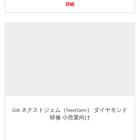
詳細
GIA ネクストジェム（NextGem） ダイヤモンド
研修 小売業向け