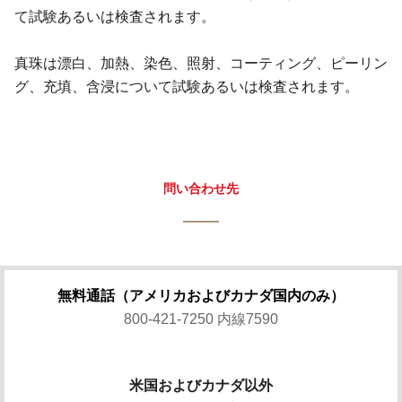
て試験あるいは検査されます。
真珠は漂白、加熱、染色、照射、コーティング、ピーリン
グ、充填、含浸について試験あるいは検査されます。
問い合わせ先
無料通話（アメリカおよびカナダ国内のみ）
800-421-7250 内線7590
米国およびカナダ以外