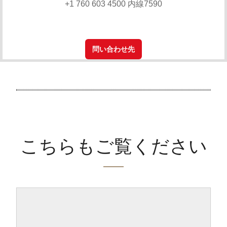
+1 760 603 4500 内線7590
問い合わせ先
こちらもご覧ください