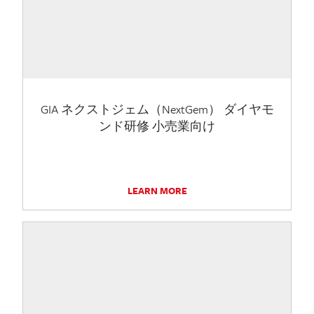
GIA ネクストジェム（NextGem） ダイヤモ
ンド研修 小売業向け
LEARN MORE