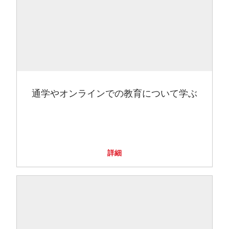
通学やオンラインでの教育について学ぶ
詳細