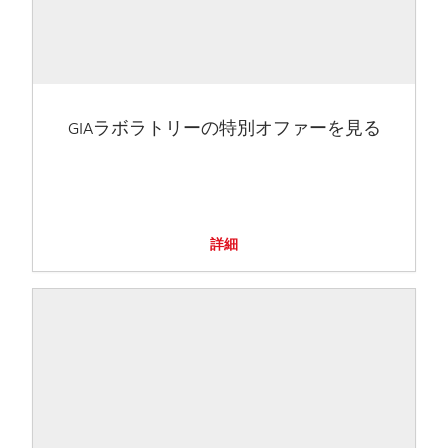
GIAラボラトリーの特別オファーを見る
詳細