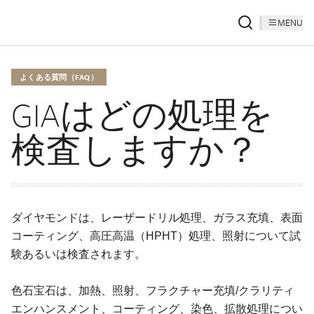
MENU
よくある質問（FAQ）
GIAはどの処理を
検査しますか？
ダイヤモンドは、レーザードリル処理、ガラス充填、表面
コーティング、高圧高温（HPHT）処理、照射について試
験あるいは検査されます。
色石宝石は、加熱、照射、フラクチャー充填/クラリティ
エンハンスメント、コーティング、染色、拡散処理につい