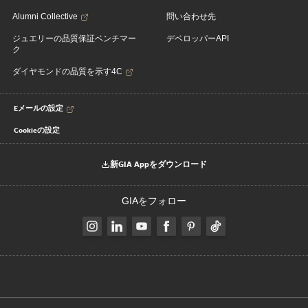
Alumni Collective
問い合わせ先
ジュエリーの品質保証ベンチマー
デベロッパーAPI
ク
ダイヤモンドの品質を示す4C
Eメールの設定
Cookieの設定
新GIA Appをダウンロード
GIAをフォロー