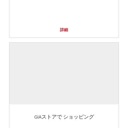
詳細
GIAストアで ショッピング