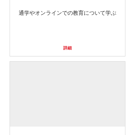
通学やオンラインでの教育について学ぶ
詳細