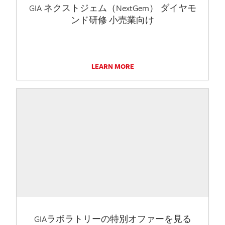
GIA ネクストジェム（NextGem） ダイヤモ
ンド研修 小売業向け
LEARN MORE
GIAラボラトリーの特別オファーを見る