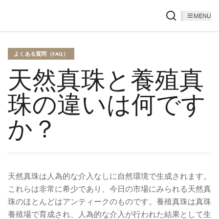
MENU
よくある質問（FAQ）
天然真珠と養殖真
珠の違いは何です
か？
天然真珠は人為的な介入なしに自然環境で生成されます。
これらは非常に希少であり、今日の市場にみられる天然真
珠のほとんどはアンティークのものです。養殖真珠は真珠
養殖場で育成され、人為的な介入が行われた結果として生