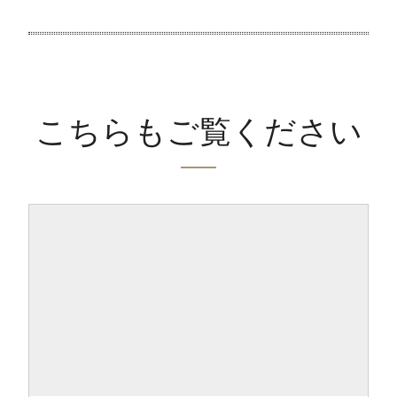
こちらもご覧ください