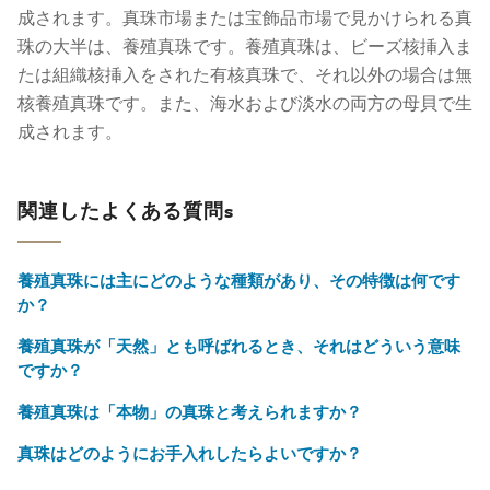
成されます。真珠市場または宝飾品市場で見かけられる真
珠の大半は、養殖真珠です。養殖真珠は、ビーズ核挿入ま
たは組織核挿入をされた有核真珠で、それ以外の場合は無
核養殖真珠です。また、海水および淡水の両方の母貝で生
成されます。
関連したよくある質問s
養殖真珠には主にどのような種類があり、その特徴は何です
か？
養殖真珠が「天然」とも呼ばれるとき、それはどういう意味
ですか？
養殖真珠は「本物」の真珠と考えられますか？
真珠はどのようにお手入れしたらよいですか？