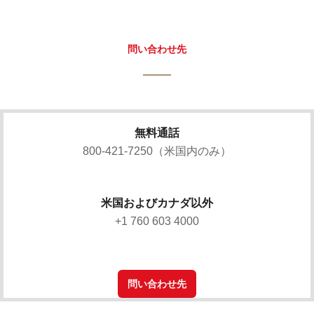
問い合わせ先
無料通話
800-421-7250（米国内のみ）
米国およびカナダ以外
+1 760 603 4000
問い合わせ先