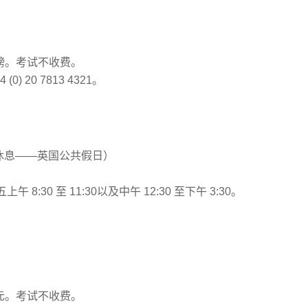
 英镑。考试不收费。
 (0) 20 7813 4321。
5日休息——英国公共假日）
30 至 11:30以及中午 12:30 至下午 3:30。
 美元。考试不收费。