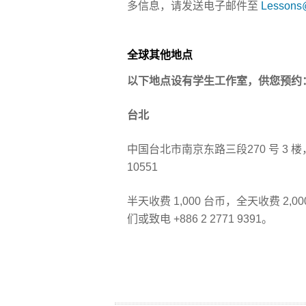
多信息，请发送电子邮件至
Lessons
全球其他地点
以下地点设有学生工作室，供您预约
台北
中国台北市南京东路三段270 号 3 楼
10551
半天收费 1,000 台币，全天收费 2
们
或致电 +886 2 2771 9391。