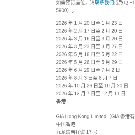
如需预订座位，请
联系我们
或致电 +1
5900）。
2026 年 1 月 20 日至 1 月 23 日
2026 年 2 月 17 日至 2 月 20 日
2026 年 3 月 16 日至 3 月 20 日
2026 年 3 月 23 日至 3 月 27 日
2026 年 5 月 18 日至 5 月 22 日
2026 年 5 月 26 日至 5 月 29 日
2026 年 6 月 29 日至 7 月 2 日
2026 年 8 月 3 日至 8 月 7 日
2026 年 10 月 26 日至 10 月 30 日
2026 年 12 月 7 日至 12 月 11 日
香港
GIA Hong Kong Limited（GIA 
中国香港
九龙湾启祥道 17 号