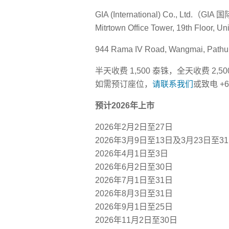
GIA (International) Co., Ltd.（
Mitrtown Office Tower, 19th Floor, U
944 Rama IV Road, Wangmai, Path
半天收费 1,500 泰铢，全天收费 2,
如需预订座位，
请联系我们
或致电 +66
预计2026年上市
2026年2月2日至27日
2026年3月9日至13日及3月23日至3
2026年4月1日至3日
2026年6月2日至30日
2026年7月1日至31日
2026年8月3日至31日
2026年9月1日至25日
2026年11月2日至30日