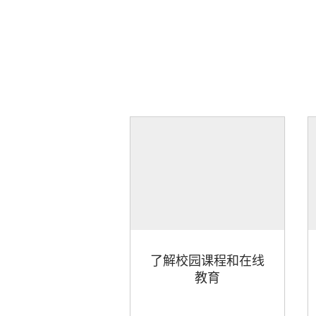
了解校园课程和在线
教育