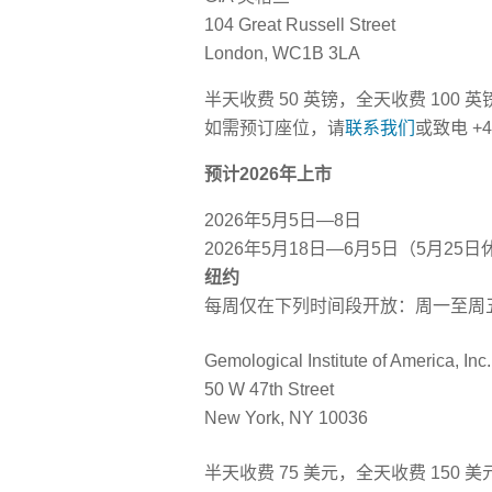
104 Great Russell Street
London, WC1B 3LA
半天收费 50 英镑，全天收费 100
如需预订座位，请
联系我们
或致电 +44
预计2026年上市
2026年5月5日—8日
2026年5月18日—6月5日（5月2
纽约
每周仅在下列时间段开放：周一至周五上午 8:
Gemological Institute of America, Inc.
50 W 47th Street
New York, NY 10036
半天收费 75 美元，全天收费 150