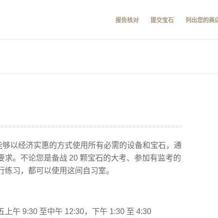
报告核对
提交宝石
列出您的商
您能够以经济实惠的方式使用所有必需的设备和宝石，通
求。不论您是备战 20 颗宝石的大考、参加有监考的
行练习，都可以使用这间自习室。
30 至中午 12:30，下午 1:30 至 4:30