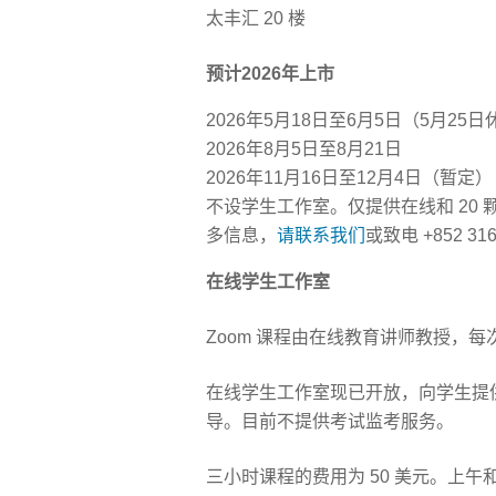
太丰汇 20 楼
预计2026年上市
2026年5月18日至6月5日（5月2
2026年8月5日至8月21日
2026年11月16日至12月4日（暂定）
不设学生工作室。仅提供在线和 20
多信息，
请联系我们
或致电 +852 316
在线学生工作室
Zoom 课程由在线教育讲师教授，
在线学生工作室现已开放，向学生提
导。目前不提供考试监考服务。
三小时课程的费用为 50 美元。上