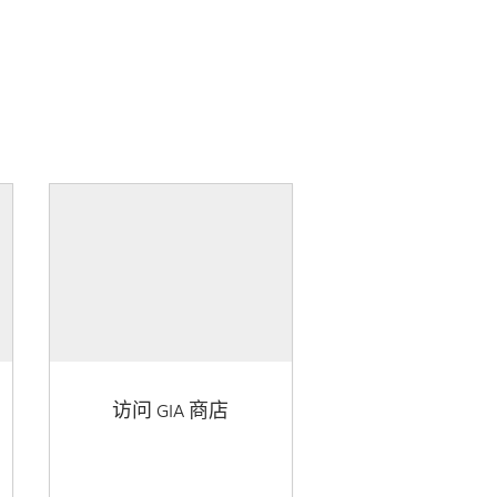
访问 GIA 商店