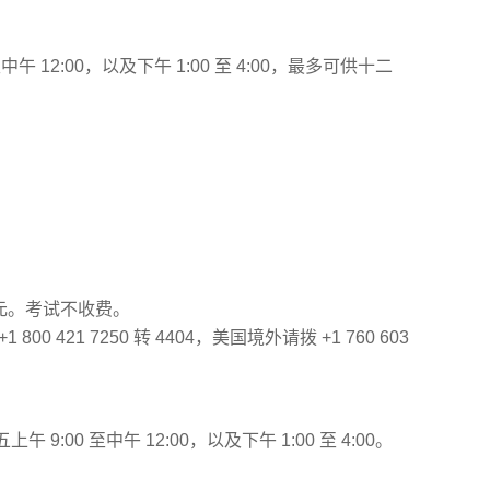
午 12:00，以及下午 1:00 至 4:00，最多可供十二
 美元。考试不收费。
1 800 421 7250 转 4404，美国境外请拨 +1 760 603
:00 至中午 12:00，以及下午 1:00 至 4:00。