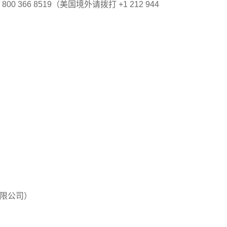
 800 366 8519（美国境外请拨打 +1 212 944
香港有限公司）