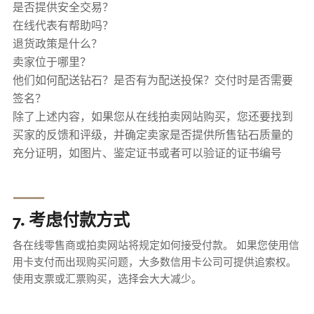
是否提供安全交易？
在线代表有帮助吗？
退货政策是什么？
卖家位于哪里？
他们如何配送钻石？是否有为配送投保？交付时是否需要
签名？
除了上述内容，如果您从在线拍卖网站购买，您还要找到
买家的反馈和评级，并确定卖家是否提供所售钻石质量的
充分证明，如图片、鉴定证书或者可以验证的证书编号
⸺
7. 考虑付款方式
各在线零售商或拍卖网站将规定如何接受付款。 如果您使用信
用卡支付而出现购买问题，大多数信用卡公司可提供追索权。
使用支票或汇票购买，选择会大大减少。