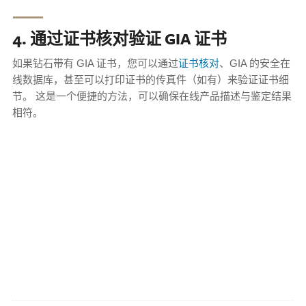
⸺
4. 通过证书核对验证 GIA 证书
如果钻石带有 GIA 证书，您可以通过
证书核对
、GIA 的安全在
线数据库，甚至可以打印证书的传真件（如有）来验证证书细
节。 这是一个便捷的方法，可以确保在线产品描述与鉴定结果
相符。