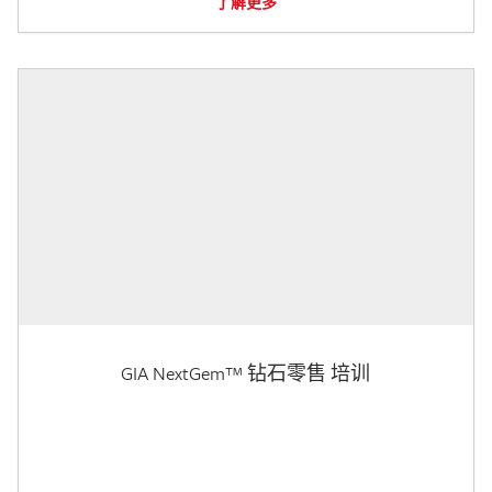
了解更多
GIA NextGem™ 钻石零售 培训