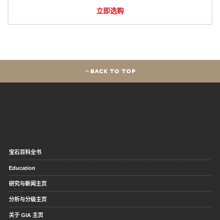
立即选购
BACK TO TOP
宝石百科全书
Education
研究与新闻主页
分析与分级主页
关于 GIA 主页