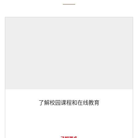
了解校园课程和在线教育