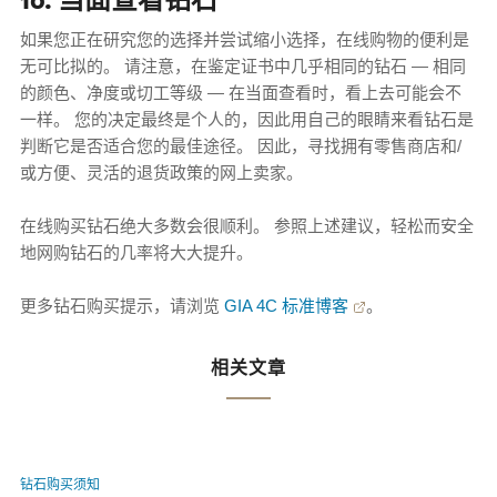
如果您正在研究您的选择并尝试缩小选择，在线购物的便利是
无可比拟的。 请注意，在鉴定证书中几乎相同的钻石 — 相同
的颜色、净度或切工等级 — 在当面查看时，看上去可能会不
一样。 您的决定最终是个人的，因此用自己的眼睛来看钻石是
判断它是否适合您的最佳途径。 因此，寻找拥有零售商店和/
或方便、灵活的退货政策的网上卖家。
在线购买钻石绝大多数会很顺利。 参照上述建议，轻松而安全
地网购钻石的几率将大大提升。
更多钻石购买提示，请浏览
GIA 4C 标准博客
。
相关文章
钻石购买须知