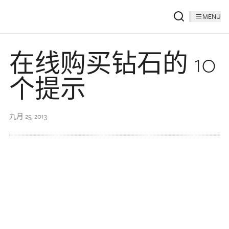
MENU
在线购买钻石的 10
个提示
九月 25, 2013