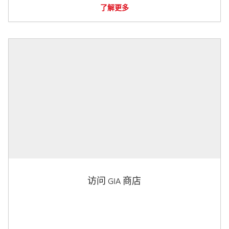
了解更多
访问 GIA 商店