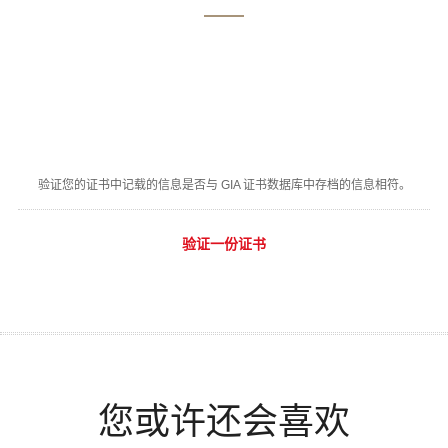
验证您的证书中记载的信息是否与 GIA 证书数据库中存档的信息相符。
验证一份证书
您或许还会喜欢