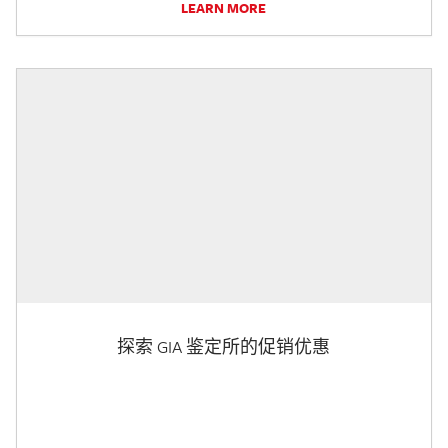
LEARN MORE
探索 GIA 鉴定所的促销优惠