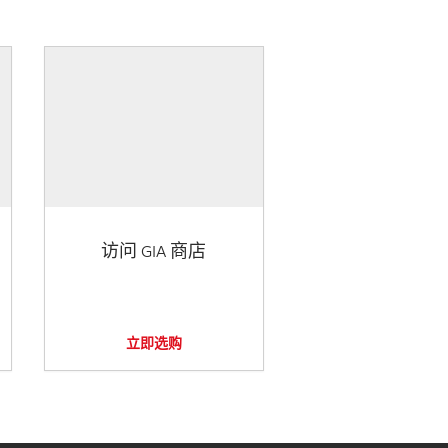
访问 GIA 商店
立即选购