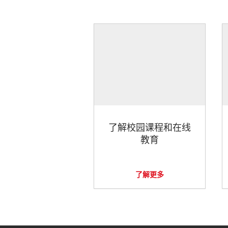
了解校园课程和在线
教育
了解更多