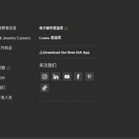
电子邮件首选项
消费者信息
Cookie 首选项
 Jewelry Careers
 工作机会
Download the New GIA App
关注我们
问题
GIA
我们
 开发人员