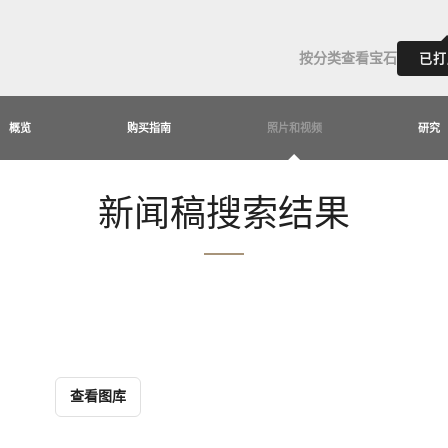
按分类查看宝石
已打
概览
购买指南
照片和视频
研究
新闻稿搜索结果
查看图库