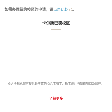
如需办理纽约校区的申请，请
点击此处
。
卡尔斯巴德校区
GIA 全球总部可提供最丰富的 GIA 宝石学、珠宝设计与制造项目及课程。
了解更多