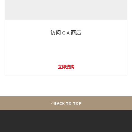
访问 GIA 商店
立即选购
BACK TO TOP