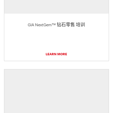
GIA NextGem™ 钻石零售 培训
LEARN MORE