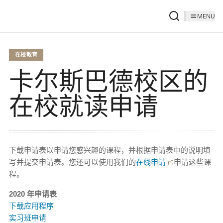
MENU
在校教育
卡尔斯巴德校区的
在校就读申请
下载申请表以申请您感兴趣的课程，并根据申请表中的说明填
写并提交申请表。您还可以使用我们的
在线申请
申请这些课
程。
2020 年申请表
下载应用程序
实习班申请