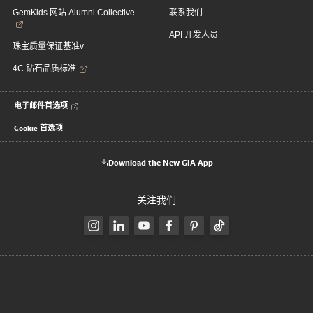
GemKids 网站 Alumni Collective
联系我们
API 开发人员
珠宝质量保证基准v
4C 钻石品质标准
电子邮件首选项
Cookie 首选项
Download the New GIA App
关注我们