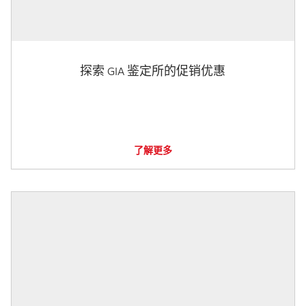
探索 GIA 鉴定所的促销优惠
了解更多