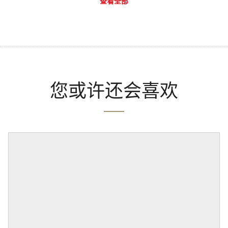
查看全部
您或许还会喜欢