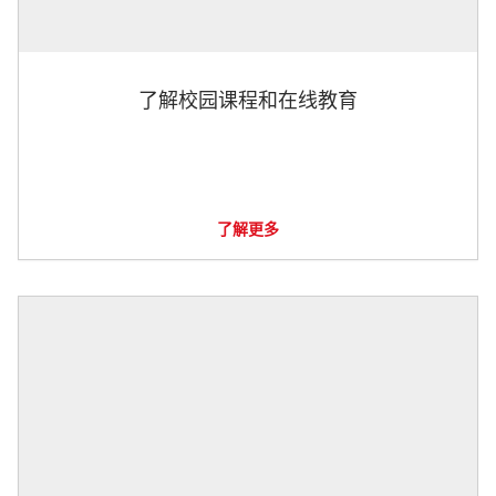
了解校园课程和在线教育
了解更多