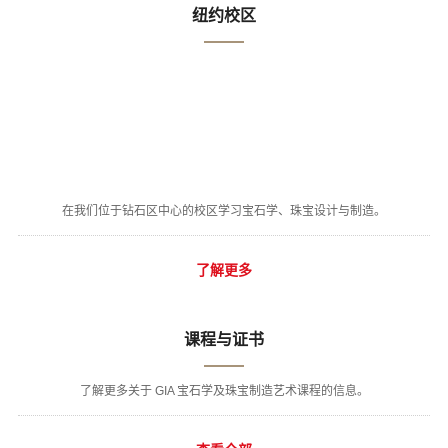
纽约校区
在我们位于钻石区中心的校区学习宝石学、珠宝设计与制造。
了解更多
课程与证书
了解更多关于 GIA 宝石学及珠宝制造艺术课程的信息。