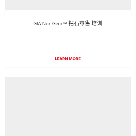
GIA NextGem™ 钻石零售 培训
LEARN MORE