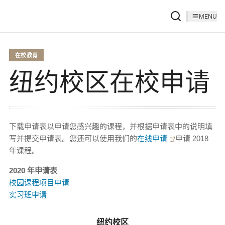
MENU
在校教育
纽约校区在校申请
下载申请表以申请您感兴趣的课程，并根据申请表中的说明填
写并提交申请表。您还可以使用我们的
在线申请
申请 2018
年课程。
2020 年申请表
校园课程项目申请
实习班申请
纽约校区