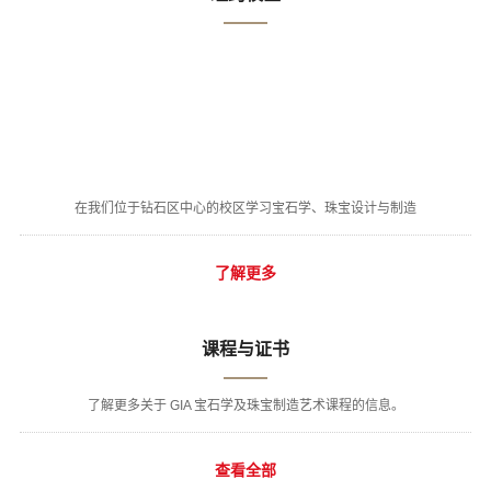
在我们位于钻石区中心的校区学习宝石学、珠宝设计与制造
了解更多
课程与证书
了解更多关于 GIA 宝石学及珠宝制造艺术课程的信息。
查看全部