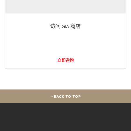
访问 GIA 商店
立即选购
BACK TO TOP