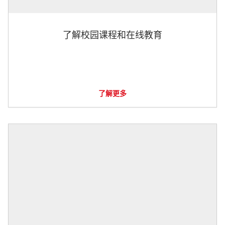
了解校园课程和在线教育
了解更多