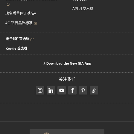
API 开发人员
珠宝质量保证基准v
4C 钻石品质标准
电子邮件首选项
Cookie 首选项
Download the New GIA App
关注我们