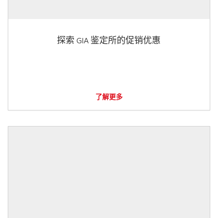
探索 GIA 鉴定所的促销优惠
了解更多