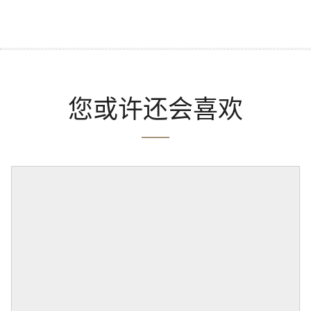
您或许还会喜欢