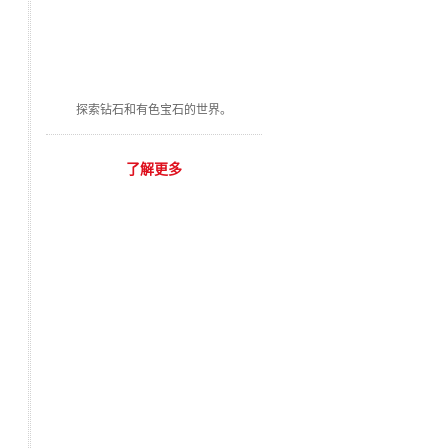
探索钻石和有色宝石的世界。
了解更多