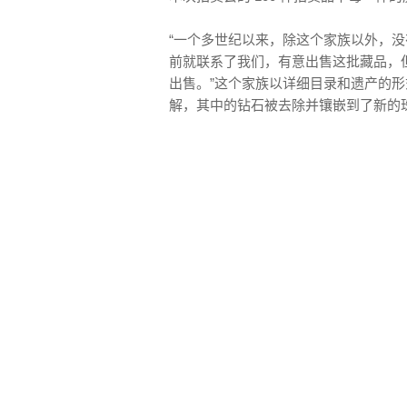
“一个多世纪以来，除这个家族以外，没有
前就联系了我们，有意出售这批藏品，
出售。”这个家族以详细目录和遗产的
解，其中的钻石被去除并镶嵌到了新的