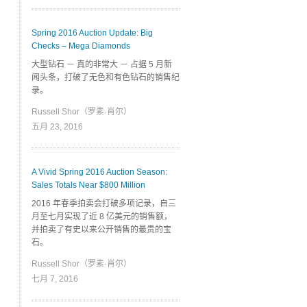
Spring 2016 Auction Update: Big
Checks – Mega Diamonds
大型钻石 － 真的非常大 － 占据 5 月新
闻头条，打破了无色和有色钻石的销售纪
录。
Russell Shor（罗素·肖尔）
五月 23, 2016
A Vivid Spring 2016 Auction Season:
Sales Totals Near $800 Million
2016 年春季拍卖会打破多项记录，自三
月至七月实现了近 8 亿美元的销售额，
并拍卖了有史以来公开销售的最贵的宝
石。
Russell Shor（罗素·肖尔）
七月 7, 2016