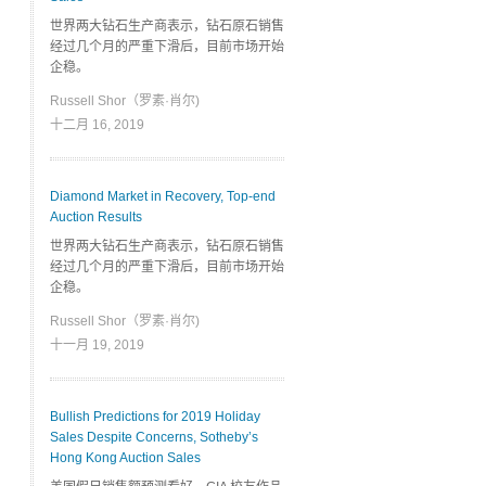
世界两大钻石生产商表示，钻石原石销售
经过几个月的严重下滑后，目前市场开始
企稳。
Russell Shor（罗素·肖尔)
十二月 16, 2019
Diamond Market in Recovery, Top-end
Auction Results
世界两大钻石生产商表示，钻石原石销售
经过几个月的严重下滑后，目前市场开始
企稳。
Russell Shor（罗素·肖尔)
十一月 19, 2019
Bullish Predictions for 2019 Holiday
Sales Despite Concerns, Sotheby’s
Hong Kong Auction Sales