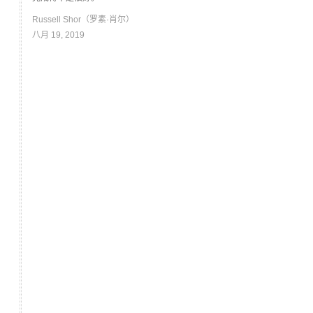
Russell Shor（罗素·肖尔）
八月 19, 2019