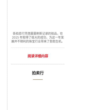
各拍卖行凭借屡屡刷新记录的拍品，在
2015 年取得了极大的成功，为这一年发
展并不顺利的珠宝行业带来了勃勃生机。
阅读详细内容
拍卖行