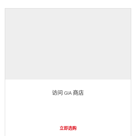
访问 GIA 商店
立即选购