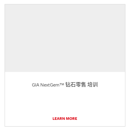
GIA NextGem™ 钻石零售 培训
LEARN MORE