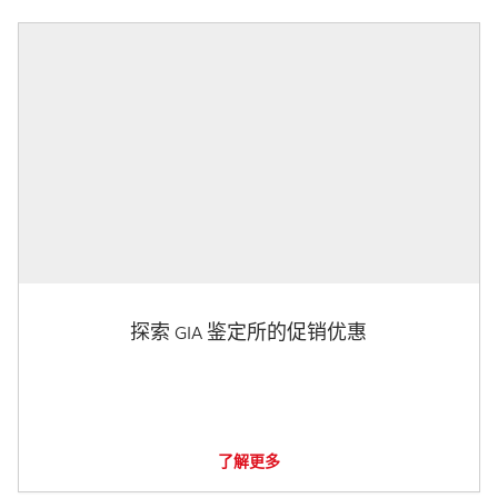
探索 GIA 鉴定所的促销优惠
了解更多