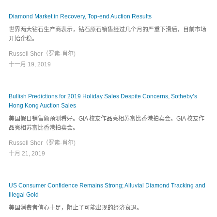
Diamond Market in Recovery, Top-end Auction Results
世界两大钻石生产商表示，钻石原石销售经过几个月的严重下滑后，目前市场
开始企稳。
Russell Shor（罗素·肖尔)
十一月 19, 2019
Bullish Predictions for 2019 Holiday Sales Despite Concerns, Sotheby’s
Hong Kong Auction Sales
美国假日销售额预测看好。GIA 校友作品亮相苏富比香港拍卖会。GIA 校友作
品亮相苏富比香港拍卖会。
Russell Shor（罗素·肖尔)
十月 21, 2019
US Consumer Confidence Remains Strong; Alluvial Diamond Tracking and
Illegal Gold
美国消费者信心十足，阻止了可能出现的经济衰退。