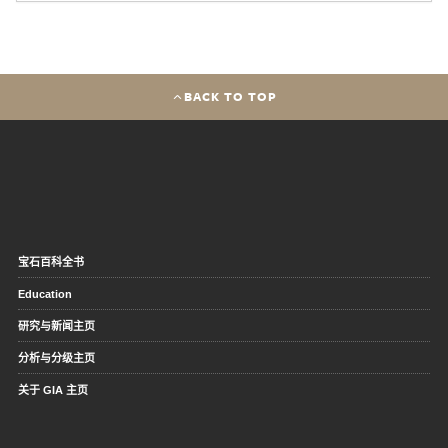
BACK TO TOP
宝石百科全书
Education
研究与新闻主页
分析与分级主页
关于 GIA 主页