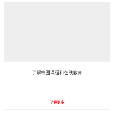
了解校园课程和在线教育
了解更多