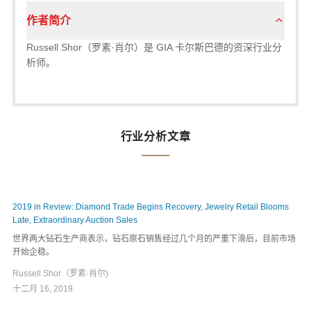
作者简介
Russell Shor（罗素·肖尔）是 GIA 卡尔斯巴德的资深行业分
析师。
行业分析文章
2019 in Review: Diamond Trade Begins Recovery, Jewelry Retail Blooms
Late, Extraordinary Auction Sales
世界两大钻石生产商表示，钻石原石销售经过几个月的严重下滑后，目前市场
开始企稳。
Russell Shor（罗素·肖尔)
十二月 16, 2019