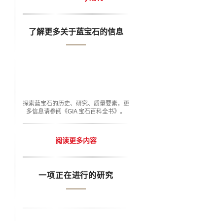
了解更多关于蓝宝石的信息
探索蓝宝石的历史、研究、质量要素，更
多信息请参阅《GIA 宝石百科全书》。
阅读更多内容
一项正在进行的研究