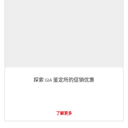
探索 GIA 鉴定所的促销优惠
了解更多