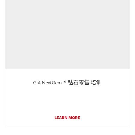
GIA NextGem™ 钻石零售 培训
LEARN MORE