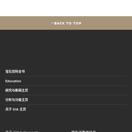
BACK TO TOP
宝石百科全书
Education
研究与新闻主页
分析与分级主页
关于 GIA 主页