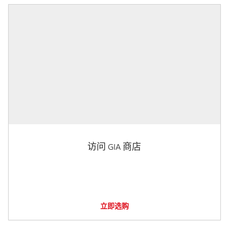
访问 GIA 商店
立即选购