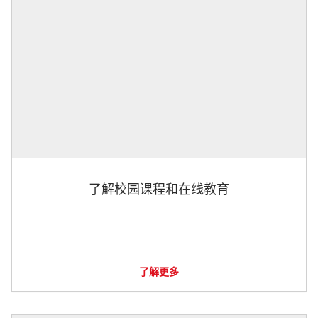
了解校园课程和在线教育
了解更多