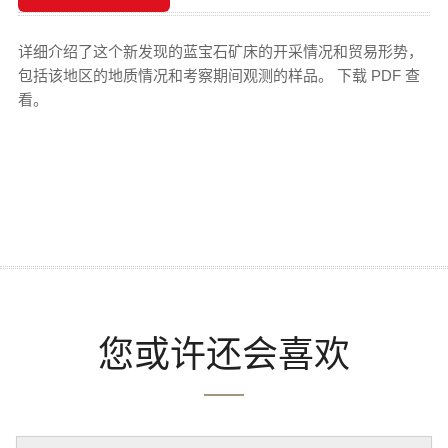
详细介绍了这个新发现的蓝宝石矿床的开采情况和贸易形势，
包括该地区的地质情况和考察期间观测的样品。 下载 PDF 查
看。
您或许还会喜欢