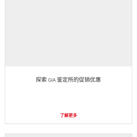
探索 GIA 鉴定所的促销优惠
了解更多