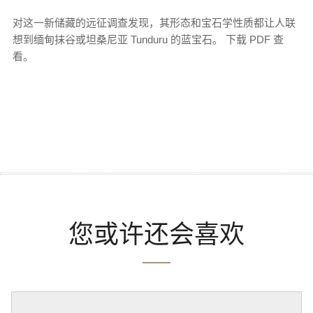
对这一新储藏的远征调查发现，其形态和宝石学性质都让人联
想到缅甸抹谷或坦桑尼亚 Tunduru 的蓝宝石。 下载 PDF 查
看。
您或许还会喜欢