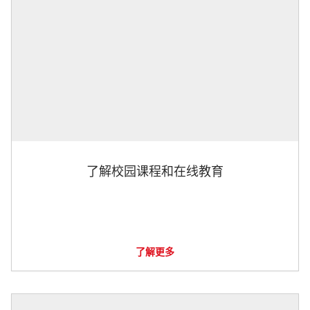
了解校园课程和在线教育
了解更多