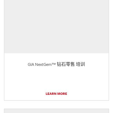
GIA NextGem™ 钻石零售 培训
LEARN MORE