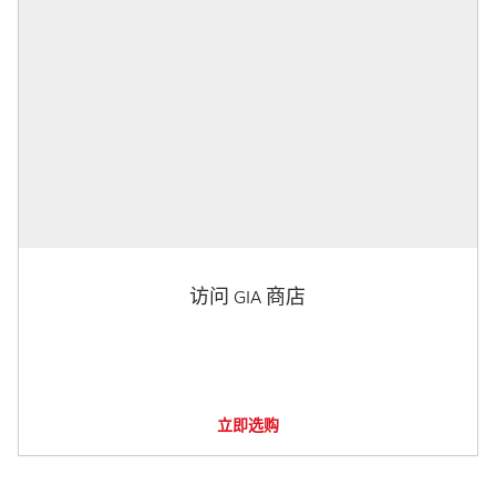
访问 GIA 商店
立即选购