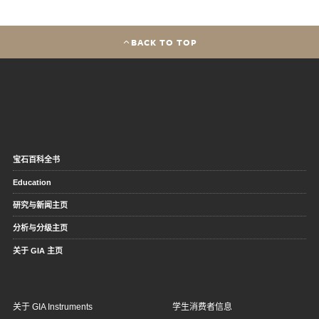
BACK TO TOP
宝石百科全书
Education
研究与新闻主页
分析与分级主页
关于 GIA 主页
关于 GIA Instruments
学生消费者信息