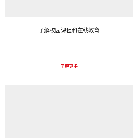
了解校园课程和在线教育
了解更多