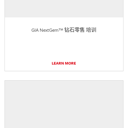
GIA NextGem™ 钻石零售 培训
LEARN MORE