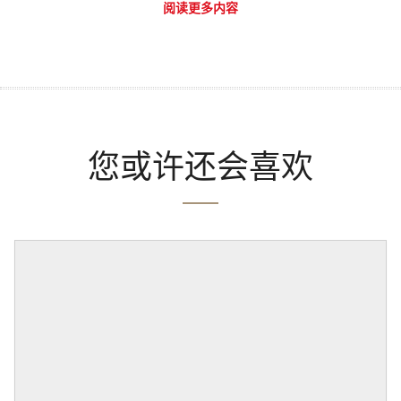
阅读更多内容
您或许还会喜欢