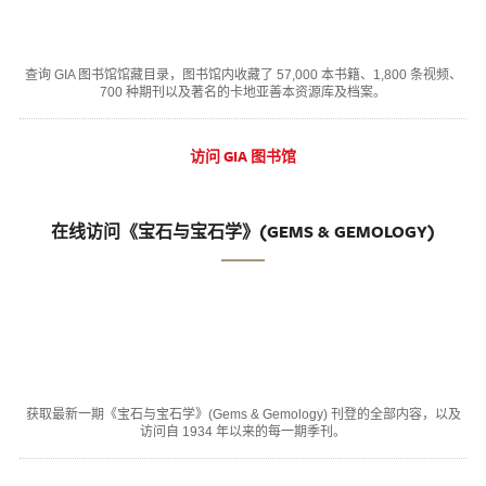
查询 GIA 图书馆馆藏目录，图书馆内收藏了 57,000 本书籍、1,800 条视频、
700 种期刊以及著名的卡地亚善本资源库及档案。
访问 GIA 图书馆
在线访问《宝石与宝石学》(GEMS & GEMOLOGY)
获取最新一期《宝石与宝石学》(Gems & Gemology) 刊登的全部内容，以及
访问自 1934 年以来的每一期季刊。