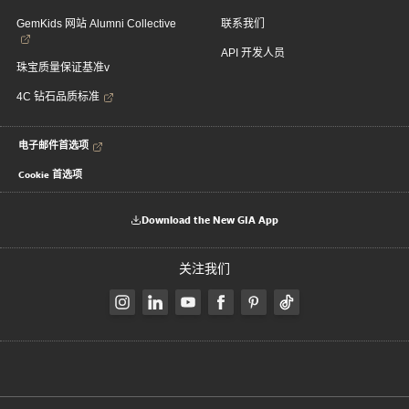
GemKids 网站 Alumni Collective
联系我们
API 开发人员
珠宝质量保证基准v
4C 钻石品质标准
电子邮件首选项
Cookie 首选项
Download the New GIA App
关注我们