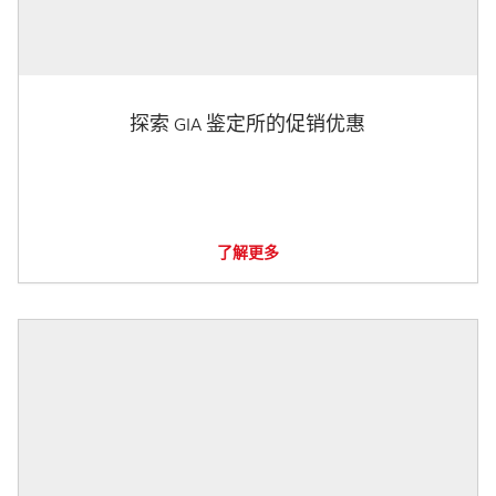
探索 GIA 鉴定所的促销优惠
了解更多