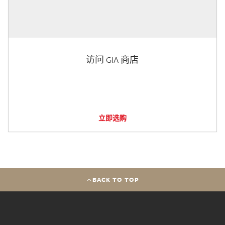
访问 GIA 商店
立即选购
BACK TO TOP