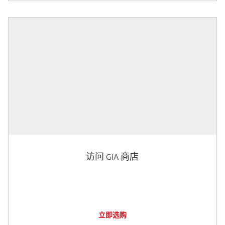
访问 GIA 商店
立即选购