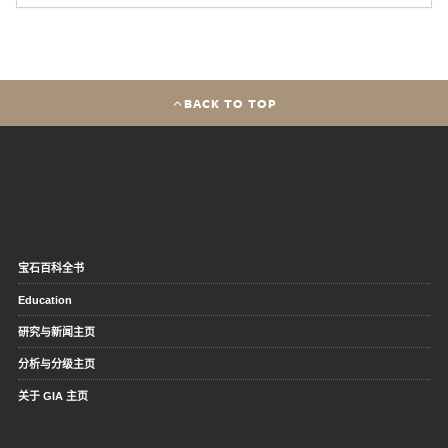
BACK TO TOP
宝石百科全书
Education
研究与新闻主页
分析与分级主页
关于 GIA 主页