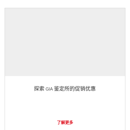
探索 GIA 鉴定所的促销优惠
了解更多