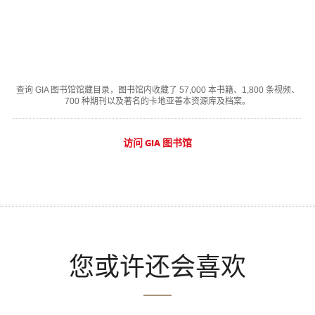
查询 GIA 图书馆馆藏目录，图书馆内收藏了 57,000 本书籍、1,800 条视频、
700 种期刊以及著名的卡地亚善本资源库及档案。
访问 GIA 图书馆
您或许还会喜欢