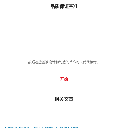
品质保证基准
按照这些基准设计和制造的首饰可以代代相传。
开始
相关文章