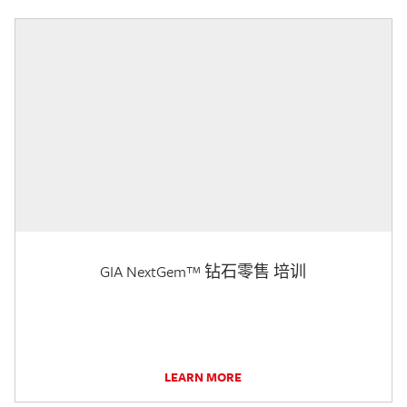
GIA NextGem™ 钻石零售 培训
LEARN MORE