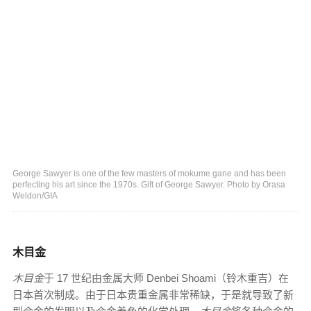
George Sawyer is one of the few masters of mokume gane and has been
perfecting his art since the 1970s. Gift of George Sawyer. Photo by Orasa
Weldon/GIA
木目金
木目金
于 17 世纪由金属大师 Denbei Shoami（铃木重吉）在
日本首次制成。由于日本贵重金属非常稀缺，于是就导致了新