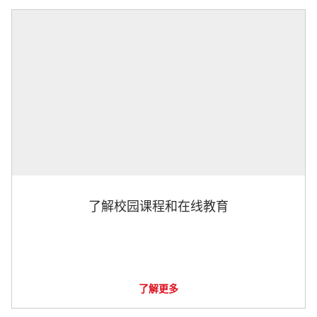
了解校园课程和在线教育
了解更多