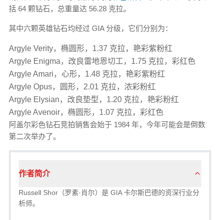
括 64 颗钻石，总重量达 56.28 克拉。
其中六颗英雄钻石均经过 GIA 分级，它们分别为：
Argyle Verity，椭圆形，1.37 克拉，艳彩紫粉红
Argyle Enigma，改良雷地恩切工，1.75 克拉，彩红色
Argyle Amari，心形，1.48 克拉，艳彩紫粉红
Argyle Opus，圆形，2.01 克拉，浓彩粉红
Argyle Elysian，改良垫型，1.20 克拉，艳彩粉红
Argyle Avenoir，椭圆形，1.07 克拉，彩红色
阿盖尔彩色钻石竞拍销售会始于 1984 年，今年可能会是倒数
第二次举办了。
作者简介
Russell Shor（罗素·肖尔）是 GIA 卡尔斯巴德的资深行业分
析师。