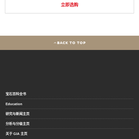
立即选购
BACK TO TOP
宝石百科全书
Education
研究与新闻主页
分析与分级主页
关于 GIA 主页