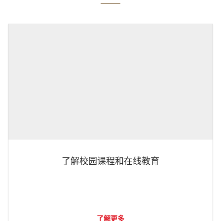
了解校园课程和在线教育
了解更多