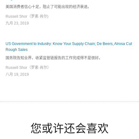
美国消费者信心十足，阻止了可能出现的经济衰退。
Russell Shor（罗素·肖尔)
九月 23, 2019
US Government to Industry: Know Your Supply Chain; De Beers, Alrosa Cut
Rough Sales
国务院告知业界，收紧监管链报告的工作完成得不是很好。
Russell Shor（罗素·肖尔）
八月 19, 2019
您或许还会喜欢