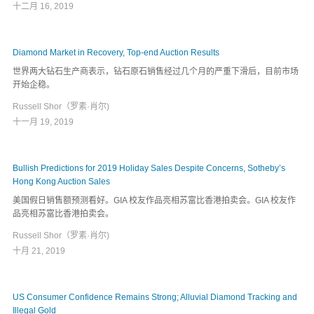
十二月 16, 2019
Diamond Market in Recovery, Top-end Auction Results
世界两大钻石生产商表示，钻石原石销售经过几个月的严重下滑后，目前市场
开始企稳。
Russell Shor（罗素·肖尔)
十一月 19, 2019
Bullish Predictions for 2019 Holiday Sales Despite Concerns, Sotheby’s
Hong Kong Auction Sales
美国假日销售额预测看好。GIA 校友作品亮相苏富比香港拍卖会。GIA 校友作
品亮相苏富比香港拍卖会。
Russell Shor（罗素·肖尔)
十月 21, 2019
US Consumer Confidence Remains Strong; Alluvial Diamond Tracking and
Illegal Gold