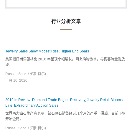
行业分析文章
Jewelry Sales Show Modest Rise; Higher End Soars
美国假日销售额相比 2018 年呈现小幅增长。网上购物激增，零售客流量则放
缓。
Russell Shor（罗素·肖尔)
一月 10, 2020
2019 in Review: Diamond Trade Begins Recovery, Jewelry Retail Blooms
Late, Extraordinary Auction Sales
世界两大钻石生产商表示，钻石原石销售经过几个月的严重下滑后，目前市场
开始企稳。
Russell Shor（罗素·肖尔)