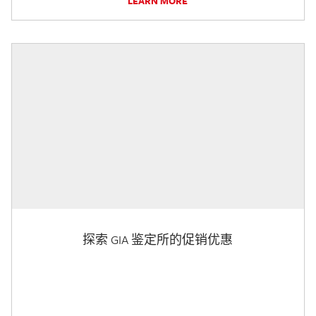
LEARN MORE
探索 GIA 鉴定所的促销优惠