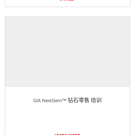
GIA NextGem™ 钻石零售 培训