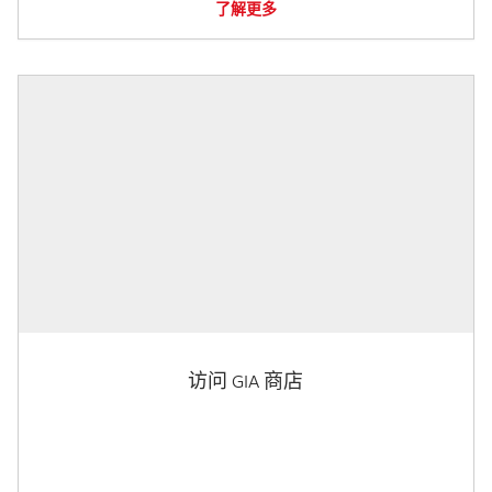
了解更多
访问 GIA 商店