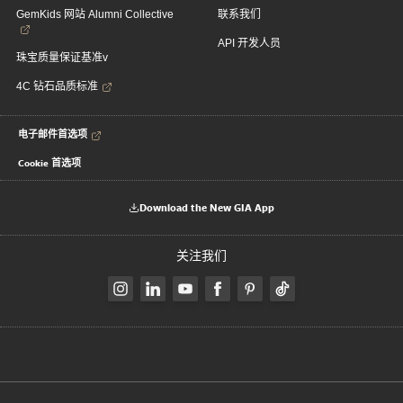
GemKids 网站 Alumni Collective
联系我们
API 开发人员
珠宝质量保证基准v
4C 钻石品质标准
电子邮件首选项
Cookie 首选项
Download the New GIA App
关注我们