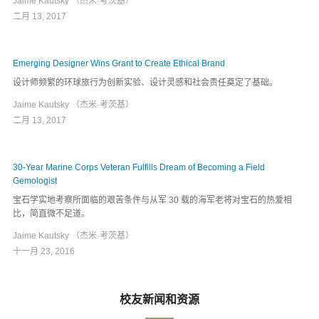
Jaime Kautsky （杰米·考茨基）
二月 13, 2017
Emerging Designer Wins Grant to Create Ethical Brand
设计师频繁的环球旅行为创新实验、设计灵感和社会责任奠定了基础。
Jaime Kautsky （杰米·考茨基）
二月 13, 2017
30-Year Marine Corps Veteran Fulfills Dream of Becoming a Field
Gemologist
宝石学实地考察所面临的艰苦条件与从军 30 载的海军老将对宝石的热爱相
比，简直微不足道。
Jaime Kautsky （杰米·考茨基）
十一月 23, 2016
校友新闻和资源