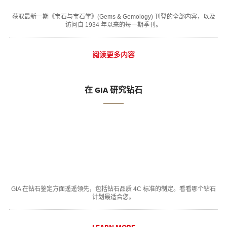
获取最新一期《宝石与宝石学》(Gems & Gemology) 刊登的全部内容，以及
访问自 1934 年以来的每一期季刊。
阅读更多内容
在 GIA 研究钻石
GIA 在钻石鉴定方面遥遥领先，包括钻石品质 4C 标准的制定。看看哪个钻石
计划最适合您。