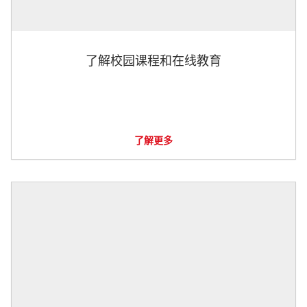
了解校园课程和在线教育
了解更多