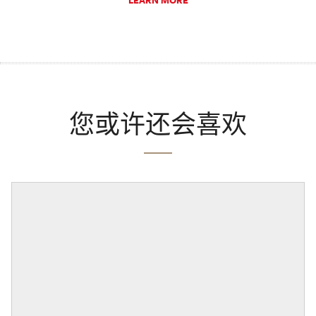
LEARN MORE
您或许还会喜欢