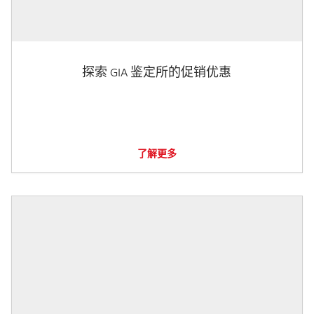
探索 GIA 鉴定所的促销优惠
了解更多