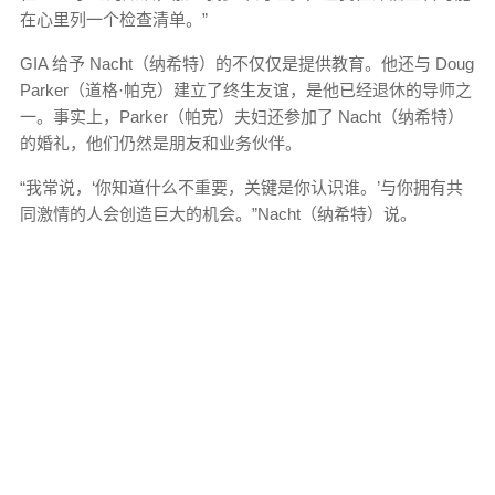
在心里列一个检查清单。”
GIA 给予 Nacht（纳希特）的不仅仅是提供教育。他还与 Doug
Parker（道格·帕克）建立了终生友谊，是他已经退休的导师之
一。事实上，Parker（帕克）夫妇还参加了 Nacht（纳希特）
的婚礼，他们仍然是朋友和业务伙伴。
“我常说，‘你知道什么不重要，关键是你认识谁。’与你拥有共
同激情的人会创造巨大的机会。”Nacht（纳希特）说。