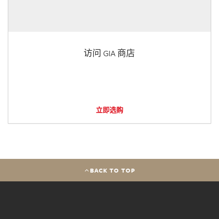
访问 GIA 商店
立即选购
BACK TO TOP