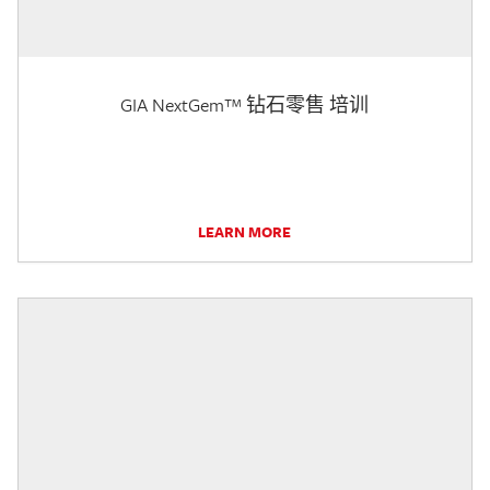
GIA NextGem™ 钻石零售 培训
LEARN MORE