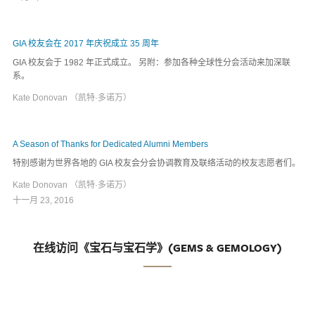
GIA 校友会在 2017 年庆祝成立 35 周年
GIA 校友会于 1982 年正式成立。 另附：参加各种全球性分会活动来加深联
系。
Kate Donovan （凯特·多诺万）
A Season of Thanks for Dedicated Alumni Members
特别感谢为世界各地的 GIA 校友会分会协调教育及联络活动的校友志愿者们。
Kate Donovan （凯特·多诺万）
十一月 23, 2016
在线访问《宝石与宝石学》(GEMS & GEMOLOGY)