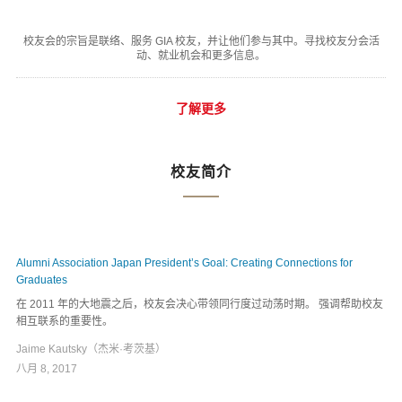
校友会的宗旨是联络、服务 GIA 校友，并让他们参与其中。寻找校友分会活
动、就业机会和更多信息。
了解更多
校友简介
Alumni Association Japan President’s Goal: Creating Connections for
Graduates
在 2011 年的大地震之后，校友会决心带领同行度过动荡时期。 强调帮助校友
相互联系的重要性。
Jaime Kautsky（杰米·考茨基）
八月 8, 2017