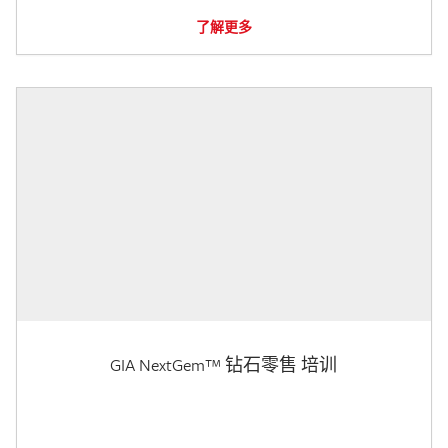
了解更多
GIA NextGem™ 钻石零售 培训