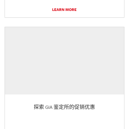
LEARN MORE
探索 GIA 鉴定所的促销优惠