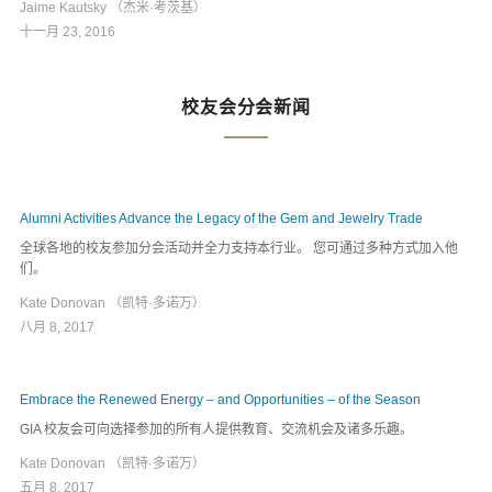
Jaime Kautsky （杰米·考茨基）
十一月 23, 2016
校友会分会新闻
Alumni Activities Advance the Legacy of the Gem and Jewelry Trade
全球各地的校友参加分会活动并全力支持本行业。 您可通过多种方式加入他
们。
Kate Donovan （凯特·多诺万）
八月 8, 2017
Embrace the Renewed Energy – and Opportunities – of the Season
GIA 校友会可向选择参加的所有人提供教育、交流机会及诸多乐趣。
Kate Donovan （凯特·多诺万）
五月 8, 2017