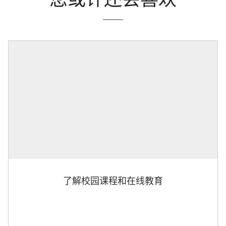
了解校园课程和在线教育