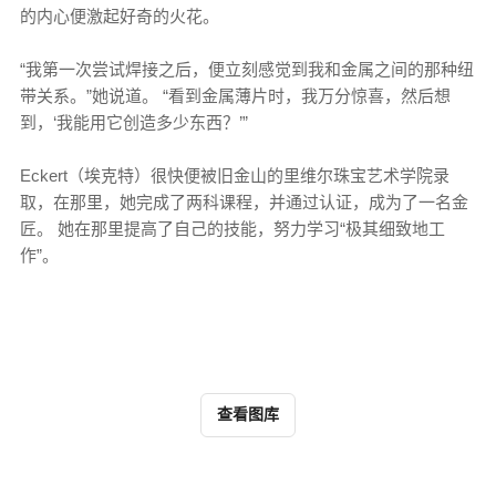
的内心便激起好奇的火花。
“我第一次尝试焊接之后，便立刻感觉到我和金属之间的那种纽
带关系。”她说道。 “看到金属薄片时，我万分惊喜，然后想
到，‘我能用它创造多少东西？’”
Eckert（埃克特）很快便被旧金山的里维尔珠宝艺术学院录
取，在那里，她完成了两科课程，并通过认证，成为了一名金
匠。 她在那里提高了自己的技能，努力学习“极其细致地工
作”。
查看图库