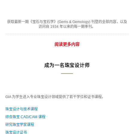
获取最新一期《宝石与宝石学》(Gems & Gemology) 刊登的全部内容，以及
访问自 1934 年以来的每一期季刊。
阅读更多内容
成为一名珠宝设计师
GIA 为学生进入专业珠宝设计领域提供了若干学位和证书课程。
珠宝设计与技术课程
综合珠宝 CAD/CAM 课程
研究珠宝学家课程
珠宝设计证书