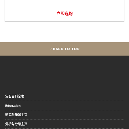
立即选购
BACK TO TOP
宝石百科全书
Education
研究与新闻主页
分析与分级主页