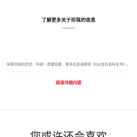
了解更多关于珍珠的信息
探索珍珠的历史、科研、质量因素，更多信息请参阅《GIA宝石百科全书》。
阅读详细内容
您或许还会喜欢