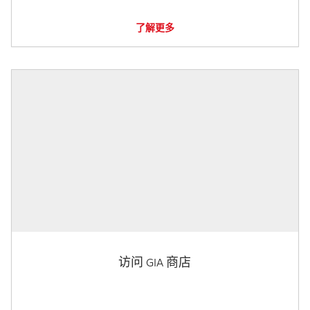
了解更多
访问 GIA 商店