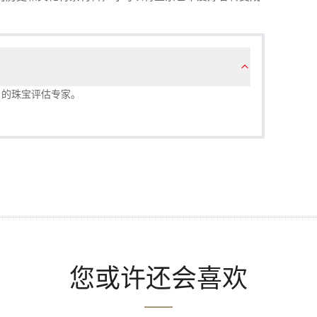
尼公司 的珠宝评估专家。
您或许还会喜欢