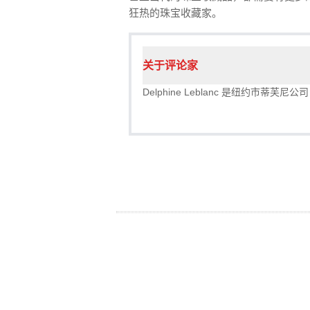
狂热的珠宝收藏家。
关于评论家
Delphine Leblanc 是纽约市蒂芙