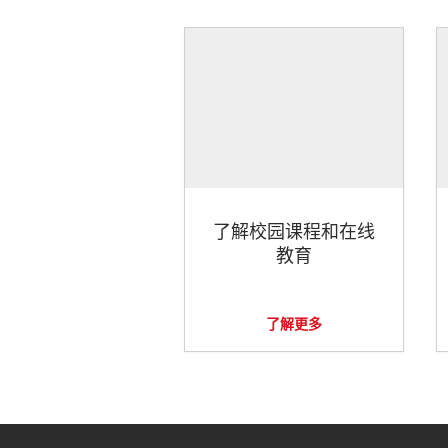
了解校园课程和在线
教育
了解更多