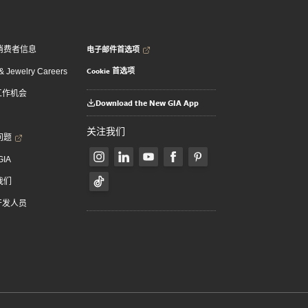
电子邮件首选项
消费者信息
Cookie 首选项
 Jewelry Careers
 工作机会
Download the New GIA App
关注我们
问题
GIA
我们
 开发人员