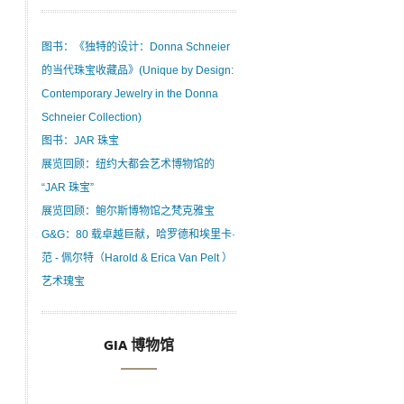
图书：《独特的设计：Donna Schneier
的当代珠宝收藏品》(Unique by Design:
Contemporary Jewelry in the Donna
Schneier Collection)
图书：JAR 珠宝
展览回顾：纽约大都会艺术博物馆的
“JAR 珠宝”
展览回顾：鲍尔斯博物馆之梵克雅宝
G&G：80 载卓越巨献，哈罗德和埃里卡·
范 - 佩尔特（Harold & Erica Van Pelt ）
艺术瑰宝
GIA 博物馆