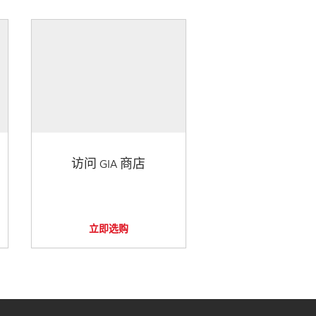
访问 GIA 商店
立即选购