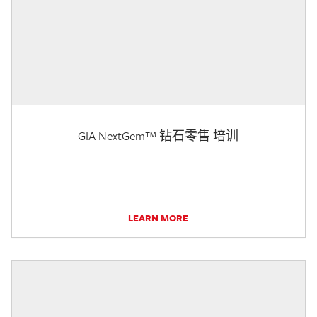
GIA NextGem™ 钻石零售 培训
LEARN MORE