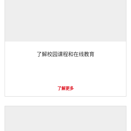
了解校园课程和在线教育
了解更多