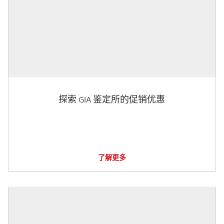
探索 GIA 鉴定所的促销优惠
了解更多