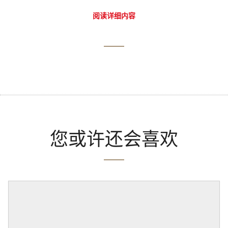
阅读详细内容
您或许还会喜欢