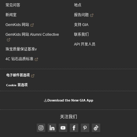
常见问答
地点
新闻室
报告问题
GemKids 网站
支持 GIA
GemKids 网站 Alumni Collective
联系我们
API 开发人员
珠宝质量保证基准v
4C 钻石品质标准
电子邮件首选项
Cookie 首选项
Download the New GIA App
关注我们