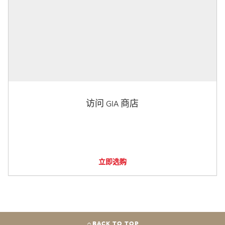
访问 GIA 商店
立即选购
BACK TO TOP