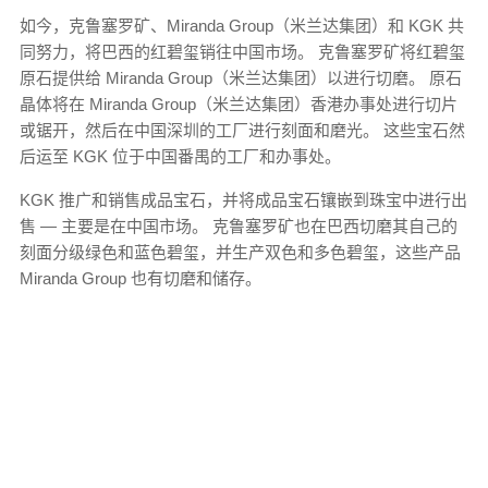
如今，克鲁塞罗矿、Miranda Group（米兰达集团）和 KGK 共
同努力，将巴西的红碧玺销往中国市场。 克鲁塞罗矿将红碧玺
原石提供给 Miranda Group（米兰达集团）以进行切磨。 原石
晶体将在 Miranda Group（米兰达集团）香港办事处进行切片
或锯开，然后在中国深圳的工厂进行刻面和磨光。 这些宝石然
后运至 KGK 位于中国番禺的工厂和办事处。
KGK 推广和销售成品宝石，并将成品宝石镶嵌到珠宝中进行出
售 — 主要是在中国市场。 克鲁塞罗矿也在巴西切磨其自己的
刻面分级绿色和蓝色碧玺，并生产双色和多色碧玺，这些产品
Miranda Group 也有切磨和储存。