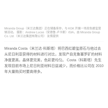
Miranda Group（米兰达集团）正在储备库存，与 KGK 开展一场双色碧玺营
销活动。 摄影：Andrew Lucas（安德鲁·卢卡斯）/GIA，由 Miranda Group
Co. Ltd.（米兰达集团有限公司） 友情提供
Miranda Costa（米兰达·科斯塔）将巴西红碧玺原石与他过去
从尼日利亚获得的材料进行对比，发现产自克鲁塞罗矿的材料
净度更高，晶体更完美，色彩更均匀。 Costa（科斯塔）先生
发现目前市场上尼日利亚材料日益减少，而价格比公司在 2010
年大量购买时要高得多。