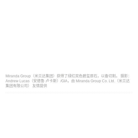
Miranda Group（米兰达集团）获得了绿红双色碧玺原石，以备切割。 摄影：
Andrew Lucas（安德鲁·卢卡斯）/GIA，由 Miranda Group Co. Ltd.（米兰达
集团有限公司） 友情提供