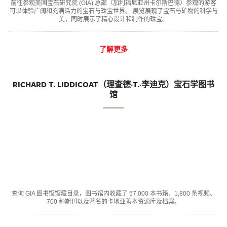
前往参观美国宝石研究院 (GIA) 总部（加利福尼亚州卡尔斯巴德）参观的游客
可以体验广阔和充满活力的宝石与珠宝世界。 展览展现了宝石与矿物的科学与
美，同时展示了精心设计和制作的珠宝。
了解更多
RICHARD T. LIDDICOAT（理查德·T.·李迪克）宝石学图书
馆
查询 GIA 图书馆馆藏目录，图书馆内收藏了 57,000 本书籍、1,800 条视频、
700 种期刊以及著名的卡地亚善本资源库及档案。