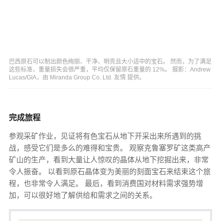
巴西原石可以制出颜色绚丽、干净、明亮且大小适中的宝石。 然而，为了满足
这些标准，重量损失会很严重，平均仅保留原石重量的 12%。 摄影：Andrew
Lucas/GIA，由 Miranda Group Co. Ltd. 友情 提供。
完成旅程
参观采矿作业，见证将有色宝石从地下开采出来所遇到的挑
战，感受它们是多么的难得和宝贵。 观察克鲁塞罗矿这类高产
矿山的生产，看到大量让人惊叹的晶体从地下挖掘出来，非常
令人振奋。 以看到原石晶体变为美丽的刻面宝石来结束这个旅
程，也非常令人满足。 最后，看到消费国对材料需求强势增
加，可以很好地了解供给和需求之间的关系。