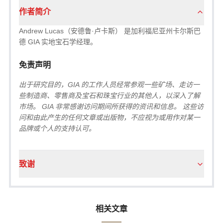
作者简介
Andrew Lucas（安德鲁·卢卡斯） 是加利福尼亚州卡尔斯巴
德 GIA 实地宝石学经理。
免责声明
出于研究目的，GIA 的工作人员经常参观一些矿场、走访一
些制造商、零售商及宝石和珠宝行业的其他人，以深入了解
市场。 GIA 非常感谢访问期间所获得的资讯和信息。 这些访
问和由此产生的任何文章或出版物，不应视为或用作对某一
品牌或个人的支持认可。
致谢
相关文章