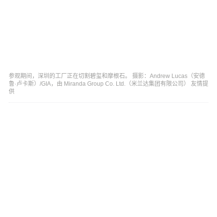
参观期间，深圳的工厂正在切割碧玺和摩根石。 摄影：Andrew Lucas（安德
鲁·卢卡斯）/GIA，由 Miranda Group Co. Ltd.（米兰达集团有限公司） 友情提
供