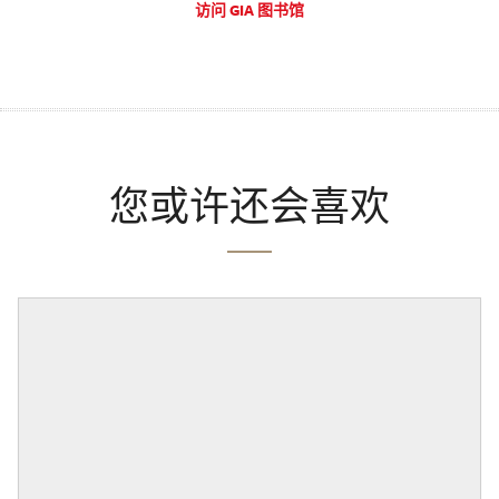
访问 GIA 图书馆
您或许还会喜欢