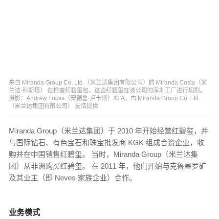
来自 Miranda Group Co. Ltd.（米兰达集团有限公司）的 Miranda Costa（米
兰达·科斯塔） 在检查红碧玺包，这些红碧玺在该公司的深圳工厂进行切割。
摄影：Andrew Lucas（安德鲁·卢卡斯）/GIA，由 Miranda Group Co. Ltd.
（米兰达集团有限公司） 友情提供
Miranda Group（米兰达集团）于 2010 年开始经营红碧玺，并
与国际钻石、有色宝石和珠宝批发商 KGK 组成合资企业，收
购并在中国销售红碧玺。 当时，Miranda Group（米兰达集
团）从非洲购买红碧玺。 在 2011 年，他们开始与克鲁塞罗矿
及其业主（即 Neves 家族企业）合作。
业务模式