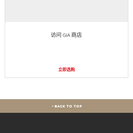
访问 GIA 商店
立即选购
BACK TO TOP