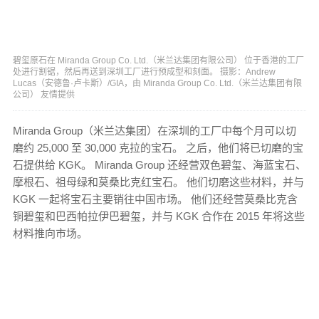
碧玺原石在 Miranda Group Co. Ltd.（米兰达集团有限公司） 位于香港的工厂
处进行割锯，然后再送到深圳工厂进行预成型和刻面。 摄影：Andrew
Lucas（安德鲁·卢卡斯）/GIA，由 Miranda Group Co. Ltd.（米兰达集团有限
公司） 友情提供
Miranda Group（米兰达集团）在深圳的工厂中每个月可以切
磨约 25,000 至 30,000 克拉的宝石。 之后，他们将已切磨的宝
石提供给 KGK。 Miranda Group 还经营双色碧玺、海蓝宝石、
摩根石、祖母绿和莫桑比克红宝石。 他们切磨这些材料，并与
KGK 一起将宝石主要销往中国市场。 他们还经营莫桑比克含
铜碧玺和巴西帕拉伊巴碧玺，并与 KGK 合作在 2015 年将这些
材料推向市场。