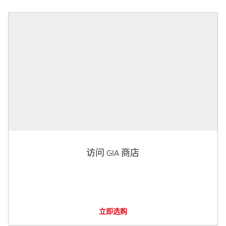
访问 GIA 商店
立即选购