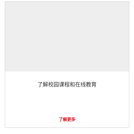
了解校园课程和在线教育
了解更多