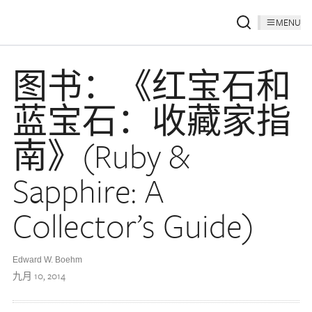
MENU
图书：《红宝石和
蓝宝石：收藏家指
南》(Ruby &
Sapphire: A
Collector’s Guide)
Edward W. Boehm
九月 10, 2014