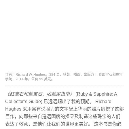
作者：Richard W. Hughes，384 页，精装，插图，出版方： 泰国宝石和珠宝
学院，2014 年，售价 99 美元。
《红宝石和蓝宝石：收藏家指南》
(Ruby & Sapphire: A
Collector’s Guide) 已远远超出了我的预期。 Richard
Hughes 采用富有说服力的文字配上华丽的照片编撰了这部
巨作，向那些来自遥远国度的探寻及制造这些珠宝的人们
表达了敬意，是他们让我们的世界更美好。 这本书是你必