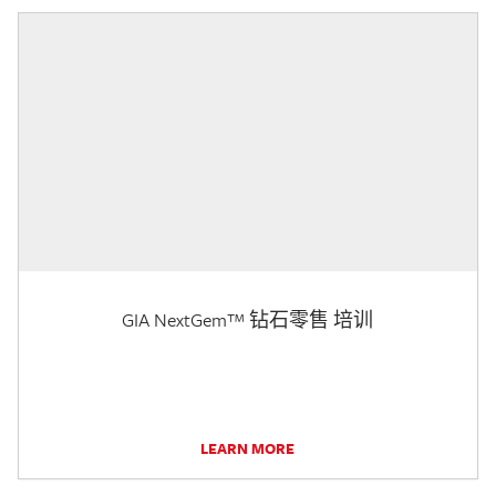
GIA NextGem™ 钻石零售 培训
LEARN MORE