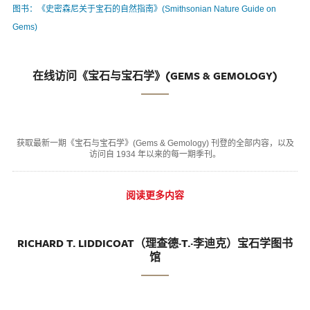
图书：《史密森尼关于宝石的自然指南》(Smithsonian Nature Guide on
Gems)
在线访问《宝石与宝石学》(GEMS & GEMOLOGY)
获取最新一期《宝石与宝石学》(Gems & Gemology) 刊登的全部内容，以及
访问自 1934 年以来的每一期季刊。
阅读更多内容
RICHARD T. LIDDICOAT（理查德·T.·李迪克）宝石学图书
馆