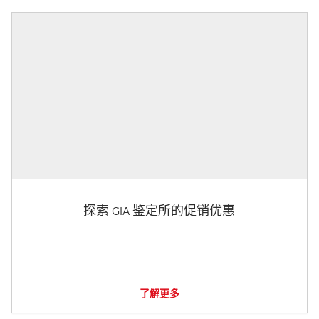
探索 GIA 鉴定所的促销优惠
了解更多