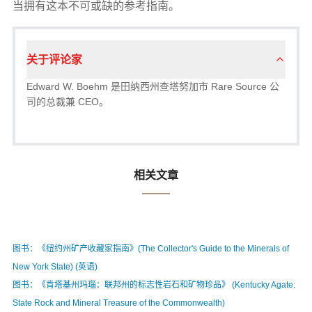
当拥有这本不可或缺的参考指南。
关于评论家
Edward W. Boehm 是田纳西州查塔努加市 Rare Source 公
司的总裁兼 CEO。
相关文章
图书：《纽约州矿产收藏家指南》(The Collector's Guide to the Minerals of
New York State) (英语)
图书：《肯塔基州玛瑙：联邦州的标志性岩石和矿物珍品》 (Kentucky Agate:
State Rock and Mineral Treasure of the Commonwealth)