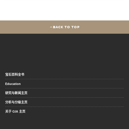
BACK TO TOP
宝石百科全书
Education
研究与新闻主页
分析与分级主页
关于 GIA 主页