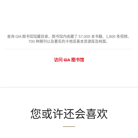
查询 GIA 图书馆馆藏目录，图书馆内收藏了 57,000 本书籍、1,800 条视频、
700 种期刊以及著名的卡地亚善本资源库及档案。
访问 GIA 图书馆
您或许还会喜欢