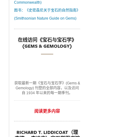
Commonwealth)
图书：《史密森尼关于宝石的自然指南》
(Smithsonian Nature Guide on Gems)
在线访问《宝石与宝石学》
(GEMS & GEMOLOGY)
获取最新一期《宝石与宝石学》(Gems &
Gemology) 刊登的全部内容，以及访问
自 1934 年以来的每一期季刊。
阅读更多内容
RICHARD T. LIDDICOAT（理