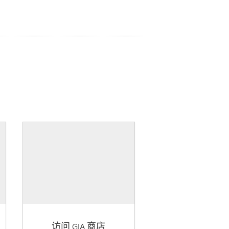
访问 GIA 商店