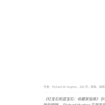
作者：Richard W. Hughes，384 页，精
《红宝石和蓝宝石：收藏家指南》
(R