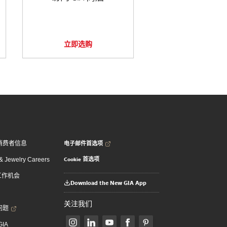
立即选购
电子邮件首选项
消费者信息
Cookie 首选项
 Jewelry Careers
 工作机会
Download the New GIA App
关注我们
问题
GIA