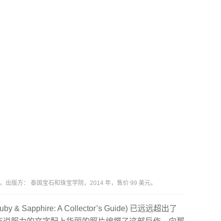
装，插图，出版方： 泰国宝石和珠宝学院，2014 年，售价 99 美元。
uby & Sapphire: A Collector’s Guide) 已远远超出了