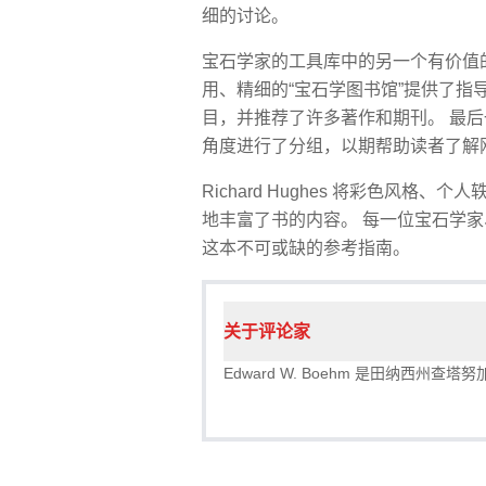
细的讨论。
宝石学家的工具库中的另一个有价值的
用、精细的“宝石学图书馆”提供了指导
目，并推荐了许多著作和期刊。 最
角度进行了分组，以期帮助读者了解
Richard Hughes 将彩色风
地丰富了书的内容。 每一位宝石学
这本不可或缺的参考指南。
关于评论家
Edward W. Boehm 是田纳西州查塔努加