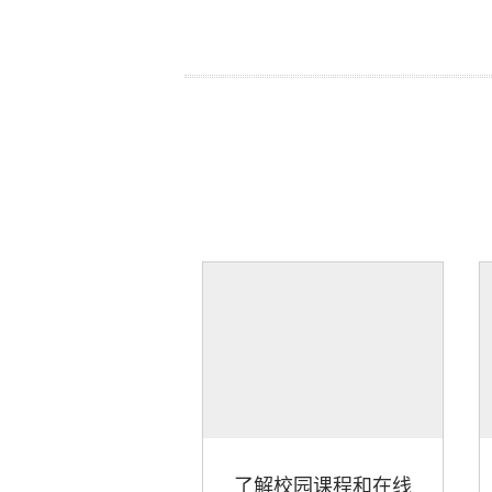
了解校园课程和在线