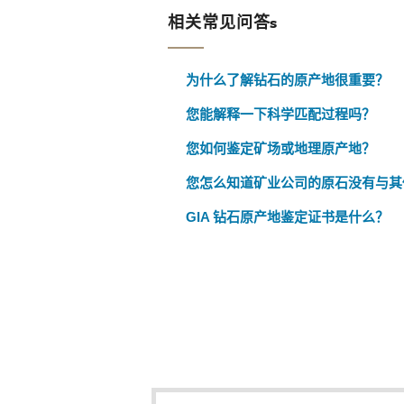
相关常见问答s
为什么了解钻石的原产地很重要？
您能解释一下科学匹配过程吗？
您如何鉴定矿场或地理原产地？
您怎么知道矿业公司的原石没有与其
GIA 钻石原产地鉴定证书是什么？