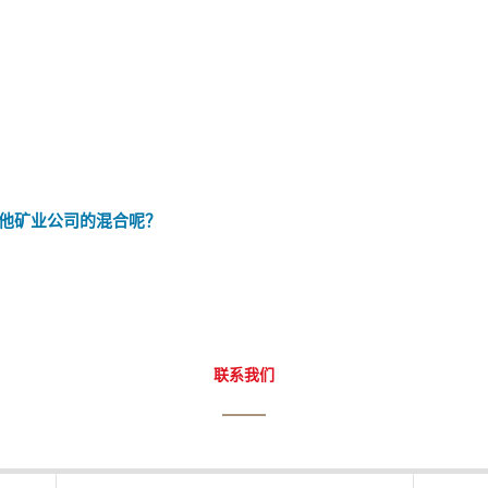
他矿业公司的混合呢？
联系我们