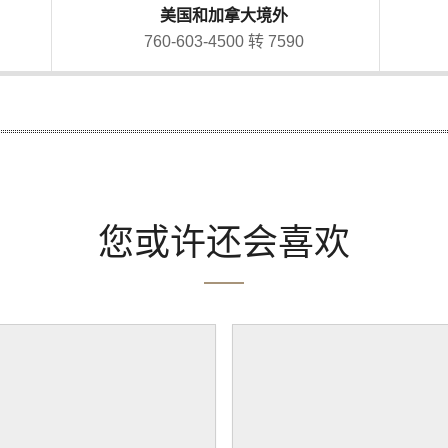
美国和加拿大境外
760-603-4500 转 7590
您或许还会喜欢