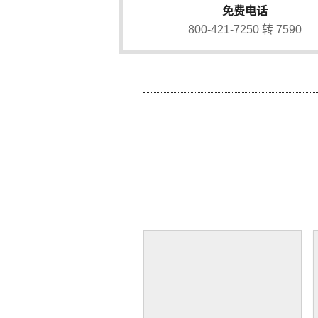
免费电话
800-421-7250 转 7590