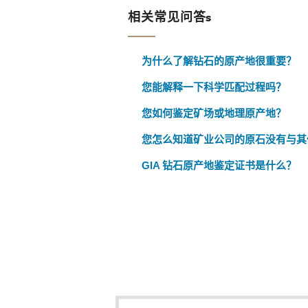
相关常见问答s
为什么了解钻石的原产地很重要？
您能解释一下科学匹配过程吗？
您如何鉴定矿场或地理原产地？
您怎么知道矿业公司的原石没有与其
GIA 钻石原产地鉴定证书是什么？