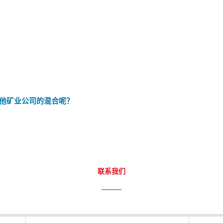
他矿业公司的混合呢？
联系我们