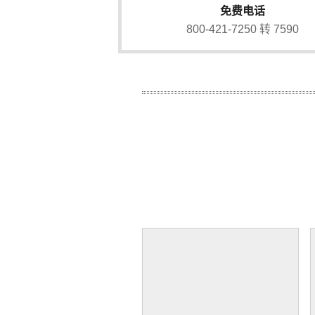
免费电话
800-421-7250 转 7590