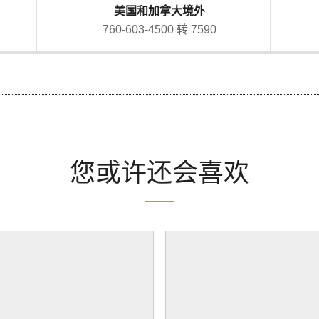
美国和加拿大境外
760-603-4500 转 7590
您或许还会喜欢