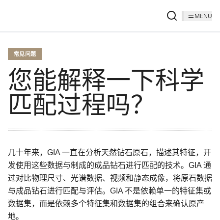
MENU
常见问题
您能解释一下科学
匹配过程吗？
几十年来，GIA 一直在分析天然钻石原石，描述其特征，开
发使用这些数据与制成的成品钻石进行匹配的技术。GIA 通
过对比物理尺寸、光谱数据、视频和静态成像，将原石数据
与成品钻石进行匹配与评估。GIA 不是依赖单一的特征集或
数据集，而是依赖多个特征集和数据集的组合来确认原产
地。