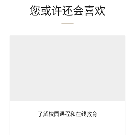
您或许还会喜欢
了解校园课程和在线教育