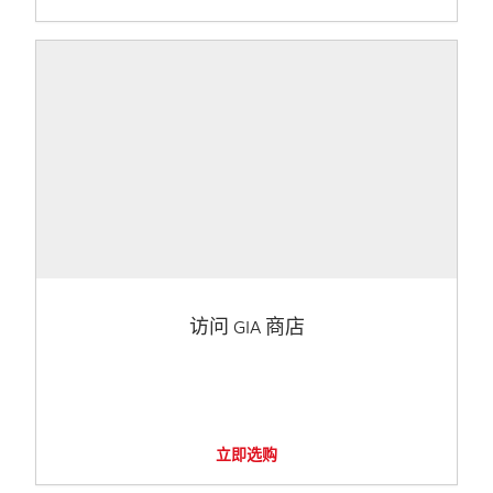
访问 GIA 商店
立即选购