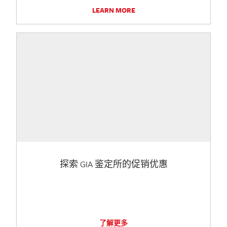
LEARN MORE
探索 GIA 鉴定所的促销优惠
了解更多