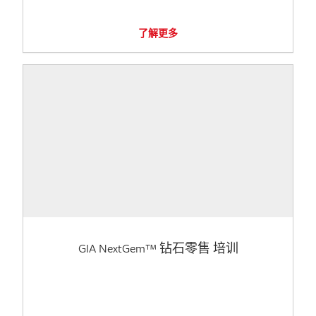
了解更多
GIA NextGem™ 钻石零售 培训