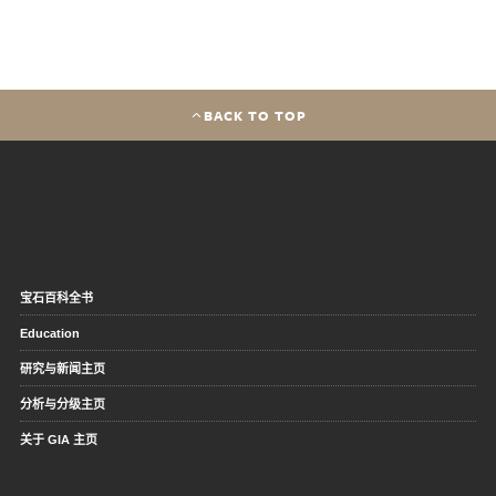
BACK TO TOP
宝石百科全书
Education
研究与新闻主页
分析与分级主页
关于 GIA 主页