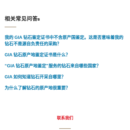
相关常见问答s
我的 GIA 钻石鉴定证书中不含原产国鉴定。这是否意味着我的
钻石不是源自负责任的采购？
GIA 钻石原产地鉴定证书是什么？
“GIA 钻石原产地鉴定”服务的钻石来自哪些国家？
GIA 如何知道钻石开采自哪里？
为什么了解钻石的原产地很重要？
联系我们