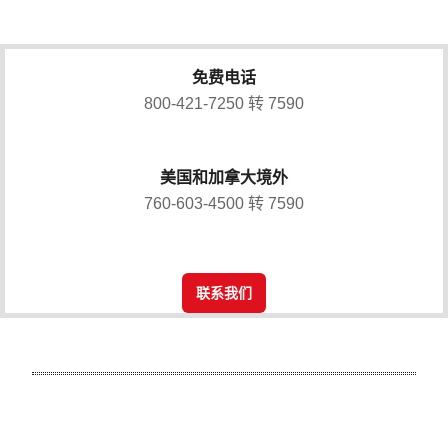
免费电话
800-421-7250 转 7590
美国和加拿大境外
760-603-4500 转 7590
联系我们