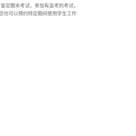
宝石鉴定期末考试，参加有监考的考试，
。您也可以预约特定期间使用学生工作