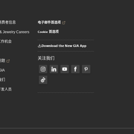
电子邮件首选项
消费者信息
Cookie 首选项
 Jewelry Careers
 工作机会
Download the New GIA App
关注我们
问题
GIA
我们
 开发人员