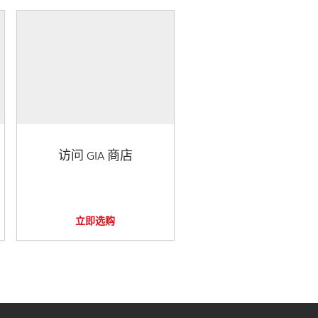
访问 GIA 商店
立即选购