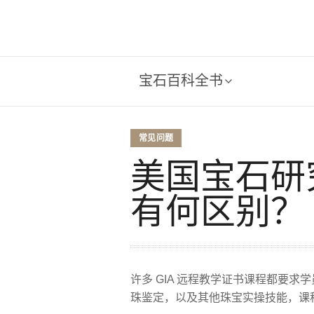
宝石百科全书
常见问题
美国宝石研究
有何区别？
许多 GIA 远程教学证书课程都要
珠鉴定，以及其他珠宝实操技能，课程时