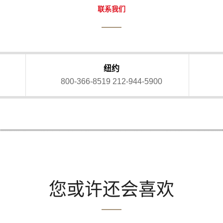
联系我们
纽约
800-366-8519
212-944-5900
您或许还会喜欢