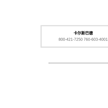
卡尔斯巴德
800-421-7250
760-603-4001