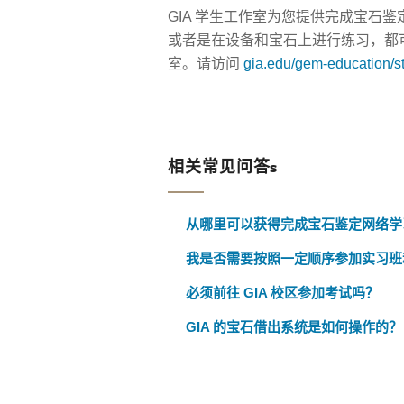
GIA 学生工作室为您提供完成宝石
或者是在设备和宝石上进行练习，都可
室。请访问
gia.edu/gem-education/s
相关常见问答s
从哪里可以获得完成宝石鉴定网络学
我是否需要按照一定顺序参加实习班
必须前往 GIA 校区参加考试吗？
GIA 的宝石借出系统是如何操作的？