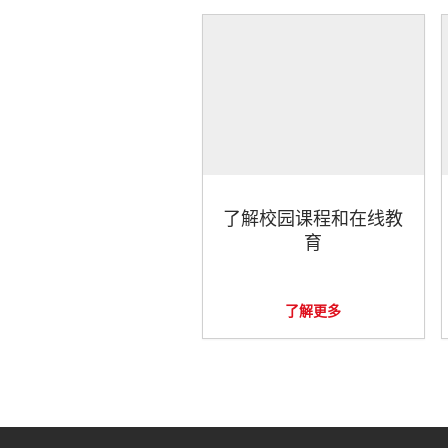
了解校园课程和在线教
育
了解更多