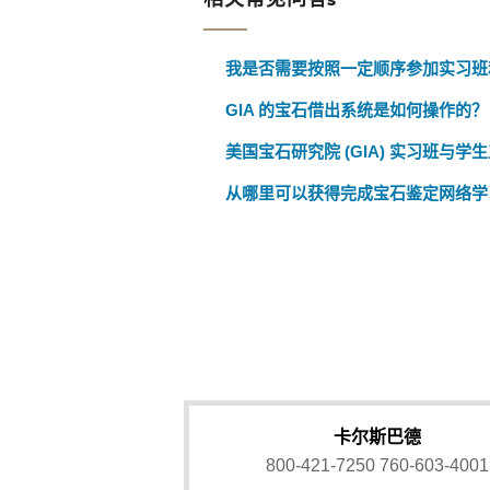
我是否需要按照一定顺序参加实习班
GIA 的宝石借出系统是如何操作的？
美国宝石研究院 (GIA) 实习班与
从哪里可以获得完成宝石鉴定网络学
卡尔斯巴德
800-421-7250
760-603-4001