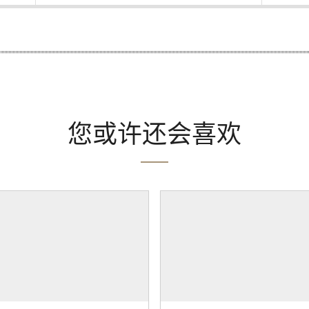
您或许还会喜欢