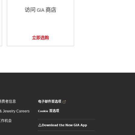
访问 GIA 商店
立即选购
电子邮件首选项
消费者信息
Cookie 首选项
 Jewelry Careers
 工作机会
Download the New GIA App