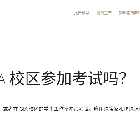
报告核对
提交宝石
列出您的商
IA 校区参加考试吗？
或者在 GIA 校区的学生工作室参加考试。应用珠宝家和珍珠