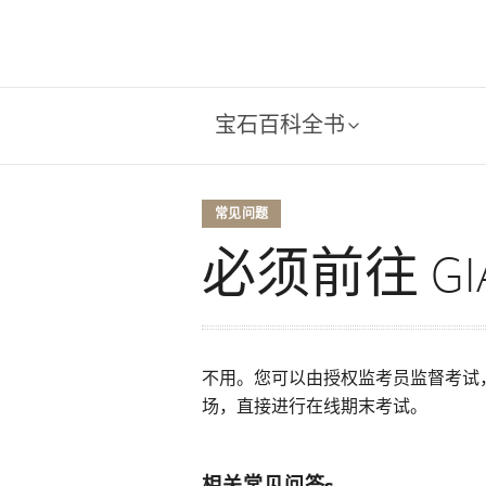
宝石百科全书
常见问题
必须前往 G
不用。您可以由授权监考员监督考试，
场，直接进行在线期末考试。
相关常见问答s