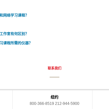
和网络学习课程？
学生工作室有何区别？
习课程所需的仪器？
联系我们
纽约
800-366-8519
212-944-5900