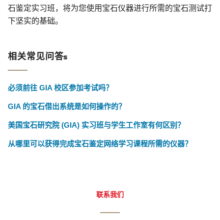
石鉴定实习班，将为您使用宝石仪器进行所需的宝石测试打
下坚实的基础。
相关常见问答s
必须前往 GIA 校区参加考试吗？
GIA 的宝石借出系统是如何操作的？
美国宝石研究院 (GIA) 实习班与学生工作室有何区别？
从哪里可以获得完成宝石鉴定网络学习课程所需的仪器？
联系我们