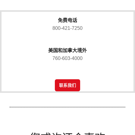
免费电话
800-421-7250
美国和加拿大境外
760-603-4000
联系我们