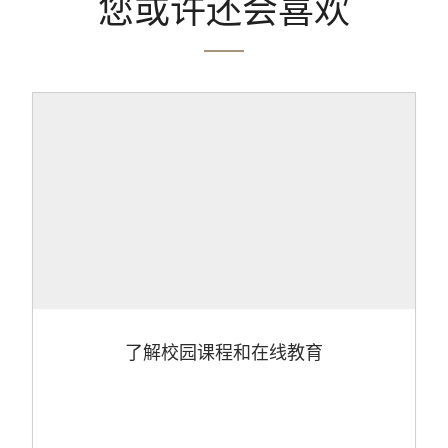
您或许还会喜欢
了解校园课程和在线教育