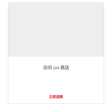
访问 GIA 商店
立即选购