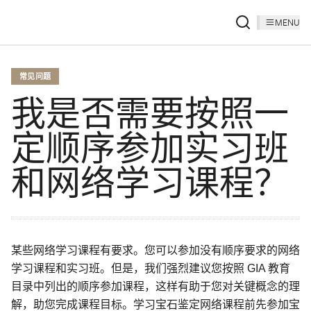
MENU
常见问题
我是否需要按照一
定顺序参加实习班
和网络学习课程？
某些网络学习课程有要求。您可以参加没有顺序要求的网络
学习课程和实习班。但是，我们强烈建议您按照 GIA 教育
目录中列出的顺序参加课程，这样有助于您对关键概念的理
解，助您完成课程目标。学习宝石鉴定网络课程前先参加宝