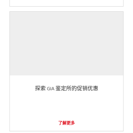
探索 GIA 鉴定所的促销优惠
了解更多