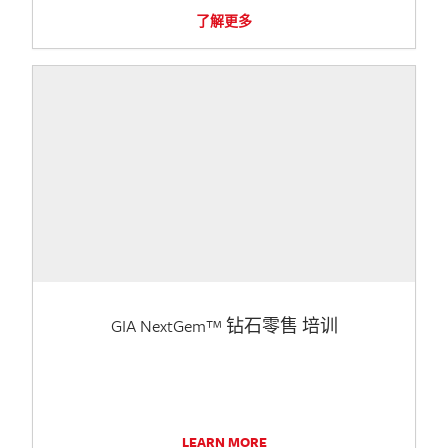
了解更多
GIA NextGem™ 钻石零售 培训
LEARN MORE