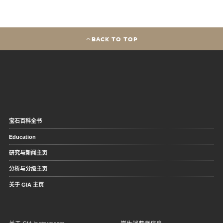
BACK TO TOP
宝石百科全书
Education
研究与新闻主页
分析与分级主页
关于 GIA 主页