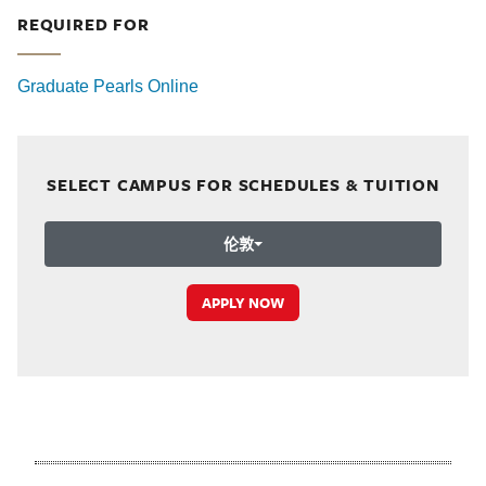
REQUIRED FOR
Graduate Pearls Online
SELECT CAMPUS FOR SCHEDULES & TUITION
伦敦
APPLY NOW