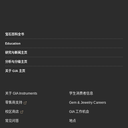
宝石百科全书
Education
研究与新闻主页
分析与分级主页
关于 GIA 主页
关于 GIA Instruments
学生消费者信息
零售商支持
Gem & Jewelry Careers
校区商店
GIA 工作机会
常见问答
地点