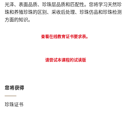
光泽、表面品质、珍珠层品质和匹配性。您将学习天然珍
珠和养殖珍珠的区别、采收后处理、珍珠仿品和珍珠检测
方面的知识。
查看在线教育证书要求表。
请尝试本课程的试读版
您将获得
珍珠证书