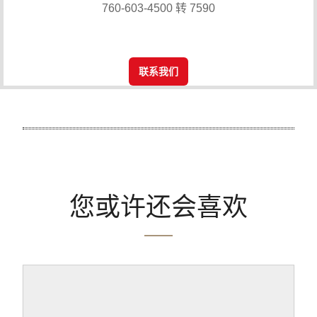
760-603-4500 转 7590
联系我们
您或许还会喜欢