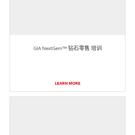
GIA NextGem™ 钻石零售 培训
LEARN MORE