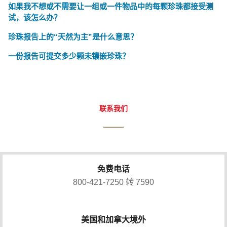
如果我不想或不需要让一组或一件物品中的每颗珍珠都接受测
试，该怎么办？
珍珠报告上的“天然为主”是什么意思？
一份报告可提交多少颗未镶嵌珍珠？
联系我们
免费电话
800-421-7250 转 7590
美国和加拿大境外