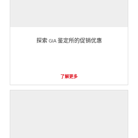
探索 GIA 鉴定所的促销优惠
了解更多