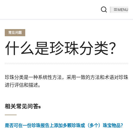
MENU
常见问题
什么是珍珠分类？
珍珠分类是一种系统性方法，采用一致的方法和术语对珍珠
进行评估和描述。
相关常见问答s
是否可在一份珍珠报告上添加多颗珍珠或（多个）珠宝物品？