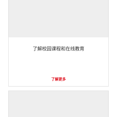
了解校园课程和在线教育
了解更多