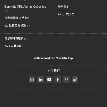
GemKids 网站 Alumni Collective
联系我们
API 开发人员
珠宝质量保证基准v
4C 钻石品质标准
电子邮件首选项
Cookie 首选项
Download the New GIA App
关注我们