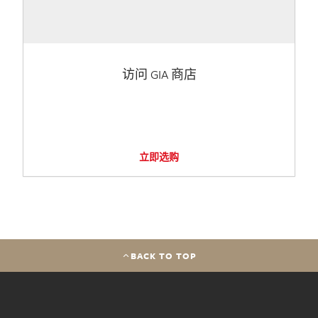
访问 GIA 商店
立即选购
BACK TO TOP