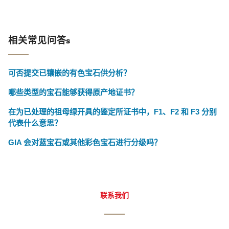
相关常见问答s
可否提交已镶嵌的有色宝石供分析？
哪些类型的宝石能够获得原产地证书？
在为已处理的祖母绿开具的鉴定所证书中，F1、F2 和 F3 分别
代表什么意思？
GIA 会对蓝宝石或其他彩色宝石进行分级吗？
联系我们