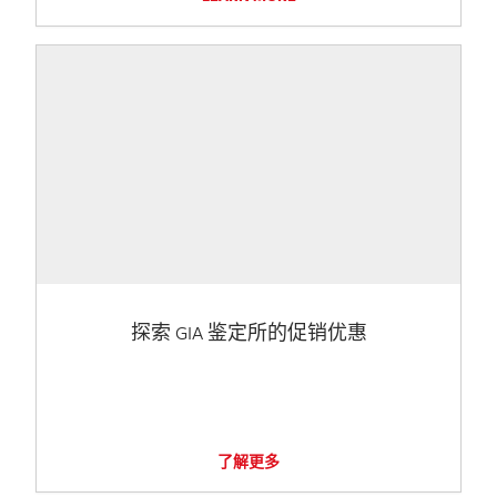
探索 GIA 鉴定所的促销优惠
了解更多