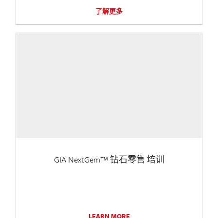
了解更多
GIA NextGem™ 钻石零售 培训
LEARN MORE