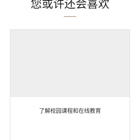
您或许还会喜欢
了解校园课程和在线教育