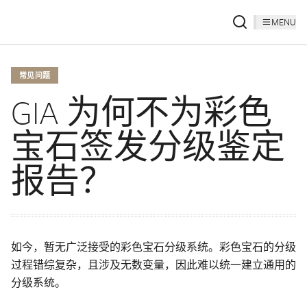
MENU
常见问题
GIA 为何不为彩色
宝石签发分级鉴定
报告？
如今，暂无广泛接受的彩色宝石分级系统。彩色宝石的分级
过程错综复杂，且涉及无数变量，因此难以统一建立通用的
分级系统。