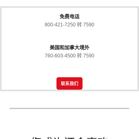
免费电话
800-421-7250 转 7590
美国和加拿大境外
760-603-4500 转 7590
联系我们