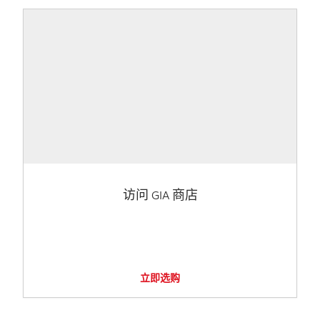
访问 GIA 商店
立即选购