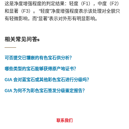
这是净度增强程度的判定结果：轻度（F1），中度（F2）
和显著（F3）。 “轻度”净度增强程度表示该处理对全貌只
有轻微影响，而“显著”表示对外形有明显影响。
相关常见问答s
可否提交已镶嵌的有色宝石供分析？
哪些类型的宝石能够获得原产地证书？
GIA 会对蓝宝石或其他彩色宝石进行分级吗？
GIA 为何不为彩色宝石签发分级鉴定报告？
联系我们