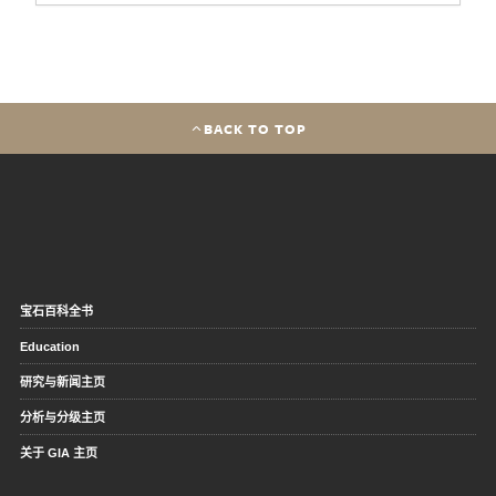
BACK TO TOP
宝石百科全书
Education
研究与新闻主页
分析与分级主页
关于 GIA 主页