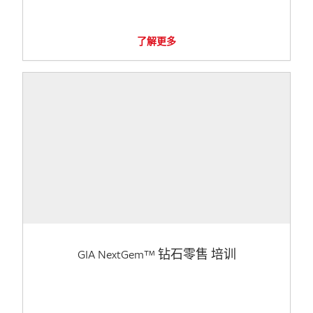
了解更多
GIA NextGem™ 钻石零售 培训