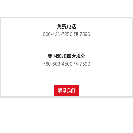
免费电话
800-421-7250 转 7590
美国和加拿大境外
760-603-4500 转 7590
联系我们