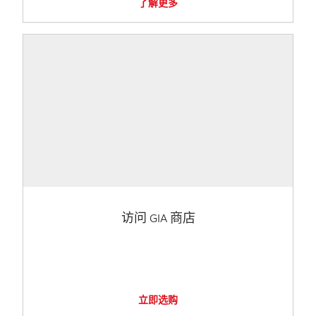
了解更多
访问 GIA 商店
立即选购