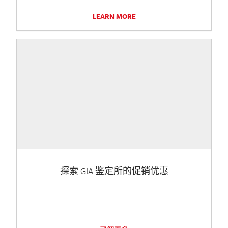
LEARN MORE
探索 GIA 鉴定所的促销优惠