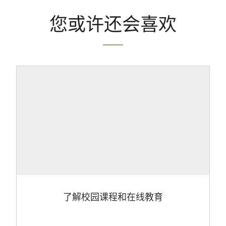
您或许还会喜欢
了解校园课程和在线教育