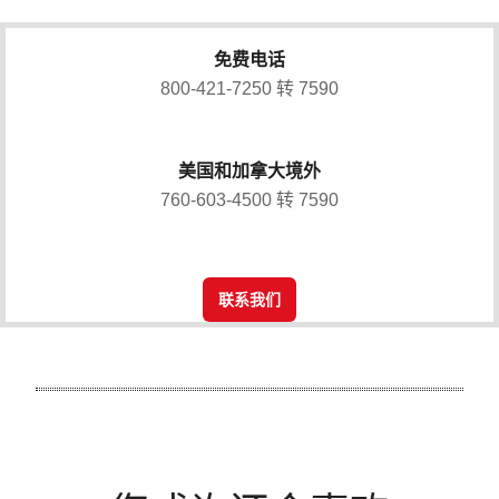
免费电话
800-421-7250 转 7590
美国和加拿大境外
760-603-4500 转 7590
联系我们