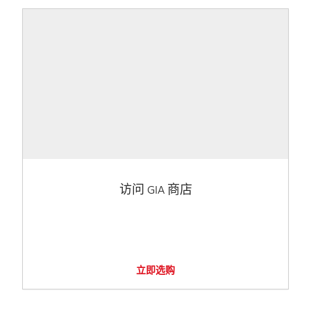
访问 GIA 商店
立即选购