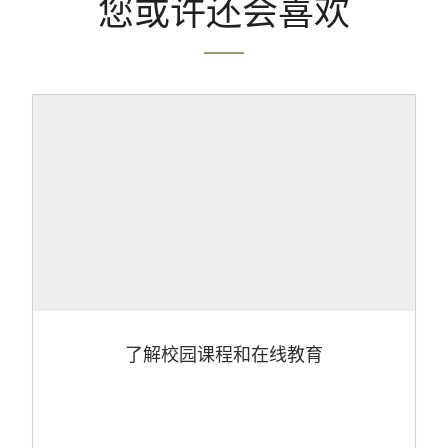
您或许还会喜欢
了解校园课程和在线教育