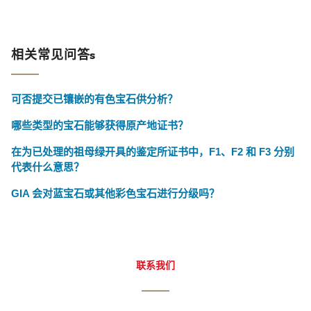
相关常见问答s
可否提交已镶嵌的有色宝石供分析？
哪些类型的宝石能够获得原产地证书？
在为已处理的祖母绿开具的鉴定所证书中，F1、F2 和 F3 分别
代表什么意思？
GIA 会对蓝宝石或其他彩色宝石进行分级吗？
联系我们