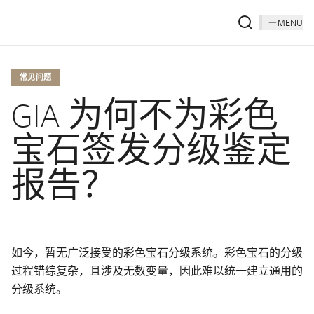
MENU
常见问题
GIA 为何不为彩色
宝石签发分级鉴定
报告？
如今，暂无广泛接受的彩色宝石分级系统。彩色宝石的分级
过程错综复杂，且涉及无数变量，因此难以统一建立通用的
分级系统。