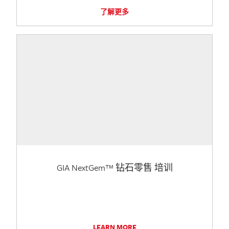
了解更多
GIA NextGem™ 钻石零售 培训
LEARN MORE