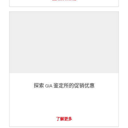
探索 GIA 鉴定所的促销优惠
了解更多