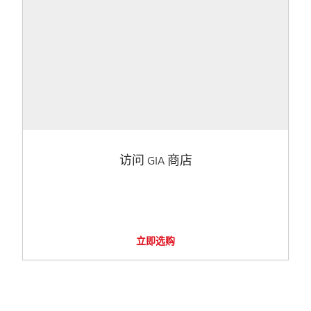
访问 GIA 商店
立即选购