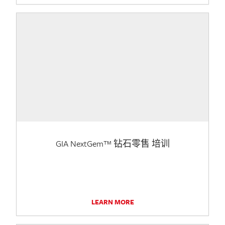
GIA NextGem™ 钻石零售 培训
LEARN MORE