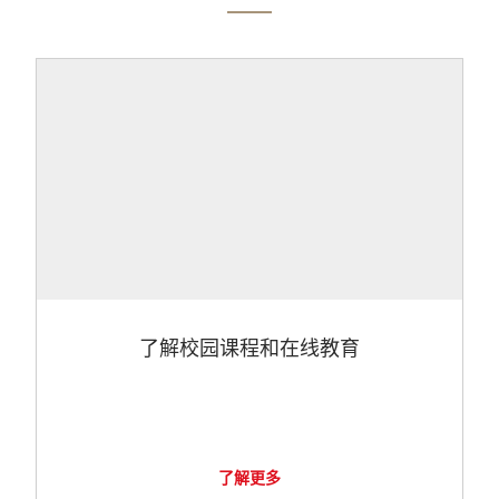
了解校园课程和在线教育
了解更多