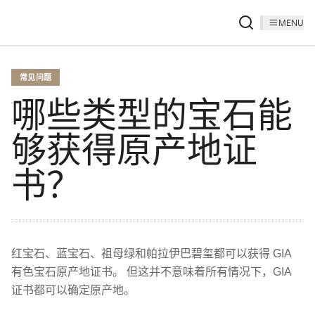
MENU
常见问题
哪些类型的宝石能
够获得原产地证
书？
红宝石、蓝宝石、祖母绿和帕拉伊巴碧玺都可以获得 GIA
有色宝石原产地证书。 但这并不意味着所有情况下，GIA
证书都可以确定原产地。