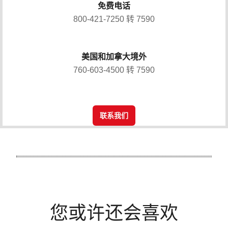
免费电话
800-421-7250 转 7590
美国和加拿大境外
760-603-4500 转 7590
联系我们
您或许还会喜欢