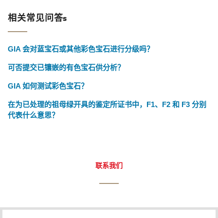
相关常见问答s
GIA 会对蓝宝石或其他彩色宝石进行分级吗？
可否提交已镶嵌的有色宝石供分析？
GIA 如何测试彩色宝石？
在为已处理的祖母绿开具的鉴定所证书中，F1、F2 和 F3 分别
代表什么意思？
联系我们