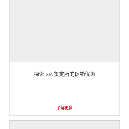
探索 GIA 鉴定所的促销优惠
了解更多