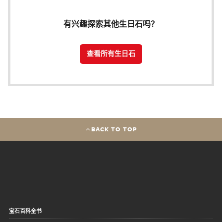
有兴趣探索其他生日石吗？
查看所有生日石
BACK TO TOP
宝石百科全书