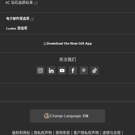
4C 钻石品质标准
电子邮件首选项
Cookie 首选项
Download the New GIA App
关注我们
Change Language:
CN
|
|
|
|
|
版权和商标
隐私权声明
使用条款
客户隐私权声明
道德与合规