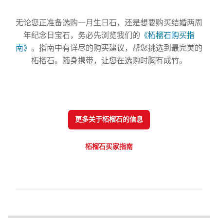
无论您正准备选购一月生日石，还是想要购买结婚两周
年纪念日宝石，务必先浏览我们的
《柘榴石购买指
南》
。指南中有详尽的购买建议，帮您挑选到最完美的
柘榴石。随身携带，让您在选购时胸有成竹。
更多关于柘榴石的信息
柘榴石买家指南