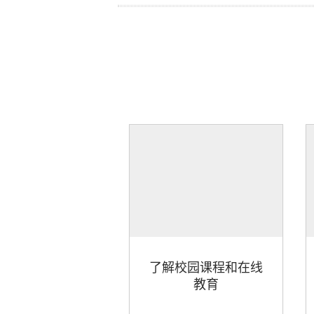
了解校园课程和在线
教育