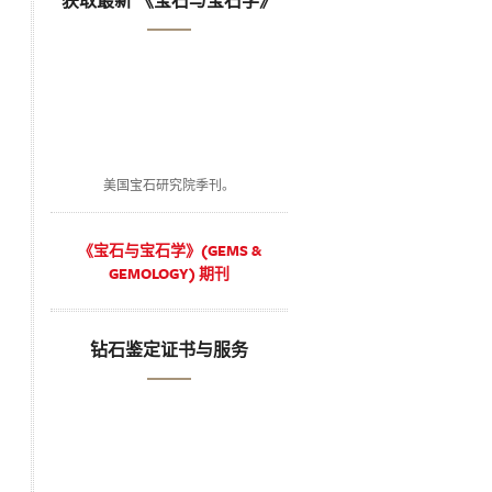
获取最新 《宝石与宝石学》
美国宝石研究院季刊。
《宝石与宝石学》(GEMS &
GEMOLOGY) 期刊
钻石鉴定证书与服务