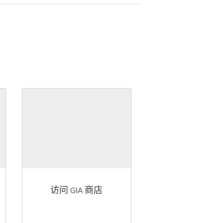
访问 GIA 商店