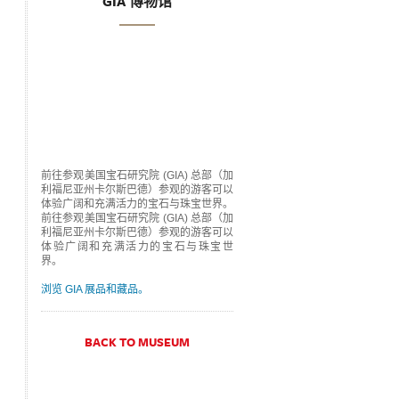
GIA 博物馆
前往参观美国宝石研究院 (GIA) 总部（加
利福尼亚州卡尔斯巴德）参观的游客可以
体验广阔和充满活力的宝石与珠宝世界。
前往参观美国宝石研究院 (GIA) 总部（加
利福尼亚州卡尔斯巴德）参观的游客可以
体验广阔和充满活力的宝石与珠宝世
界。
浏览 GIA 展品和藏品。
BACK TO MUSEUM