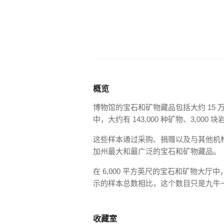
概览
博物馆的宝石和矿物藏品包括大约 15
中，大约有 143,000 种矿物、3,000
这些样本通过采购、捐赠以及与其他机
加州最大和最广泛的宝石和矿物藏品。
在 6,000 平方英尺的宝石和矿物大厅中
示的样本总数相比，这个数目只是九牛
收藏室