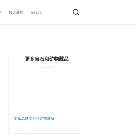
店
校区商店
MYGIA
更多宝石和矿物藏品
史密森尼宝石与矿物藏品