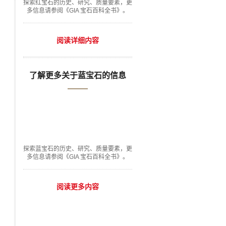
探索红宝石的历史、研究、质量要素，更
多信息请参阅《GIA 宝石百科全书》。
阅读详细内容
了解更多关于蓝宝石的信息
探索蓝宝石的历史、研究、质量要素，更
多信息请参阅《GIA 宝石百科全书》。
阅读更多内容