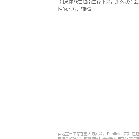
“如果你能在越南生存下来，那么我们
性的地方，”他说。
实地宝石学存在重大的风险。 Pardieu（右