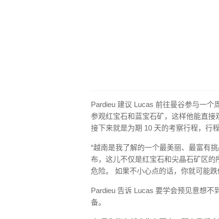
Pardieu 建议 Lucas 前往曼谷
参观红宝石和蓝宝石矿，这样他能直接观察
接下来就是为期 10 天的考察行程，行
“越南是我了解的一个最美丽、最富有挑战性
布，这儿不仅是红宝石和尖晶石矿区的
危险。 如果不小心点的话，你就可能跌
Pardieu 告诉 Lucas 要学会预
备。