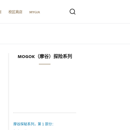
店
校区商店
MYGIA
MOGOK（摩谷）探险系列
摩谷探秘系列，第 1 部分：