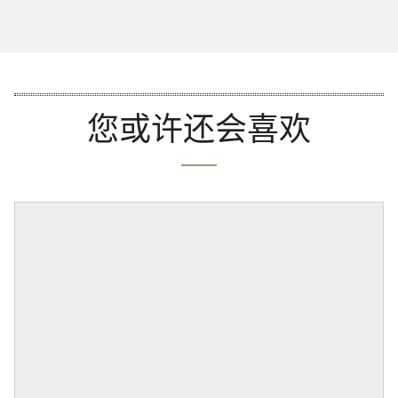
您或许还会喜欢