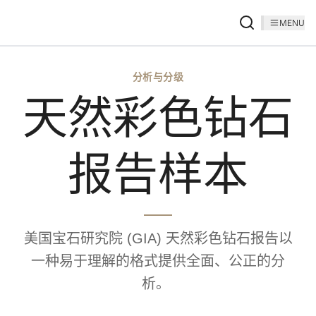
MENU
分析与分级
天然彩色钻石
报告样本
美国宝石研究院 (GIA) 天然彩色钻石报告以
一种易于理解的格式提供全面、公正的分
析。