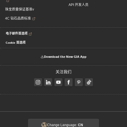
API 开发人员
珠宝质量保证基准v
4C 钻石品质标准
电子邮件首选项
Cookie 首选项
Download the New GIA App
关注我们
Change Language:
CN