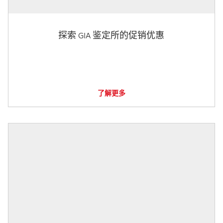
探索 GIA 鉴定所的促销优惠
了解更多