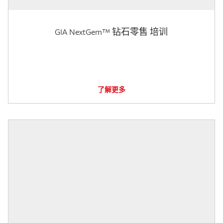
GIA NextGem™ 钻石零售 培训
了解更多