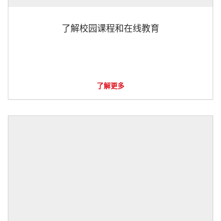
了解校园课程和在线教育
了解更多