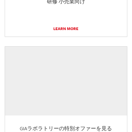
研修 小売業向け
LEARN MORE
GIAラボラトリーの特別オファーを見る