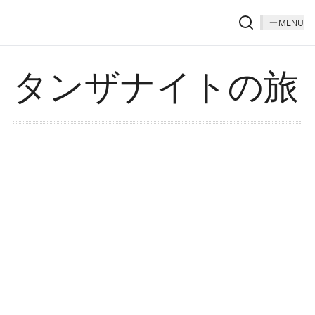
MENU
タンザナイトの旅