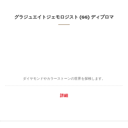
グラジュエイトジェモロジスト (GG) ディプロマ
ダイヤモンドやカラーストーンの世界を探検します。
詳細