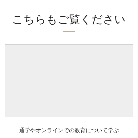
こちらもご覧ください
通学やオンラインでの教育について学ぶ