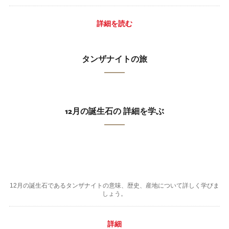
詳細を読む
タンザナイトの旅
12月の誕生石の 詳細を学ぶ
12月の誕生石であるタンザナイトの意味、歴史、産地について詳しく学びま
しょう。
詳細