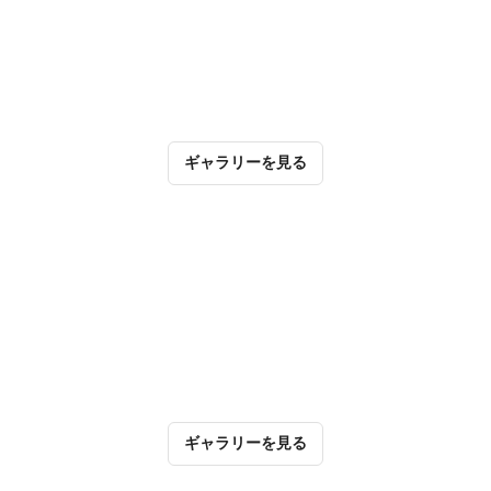
ギャラリーを見る
ギャラリーを見る