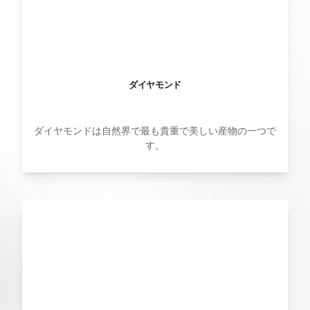
ダイヤモンド
ダイヤモンドは自然界で最も貴重で美しい産物の一つで
す。