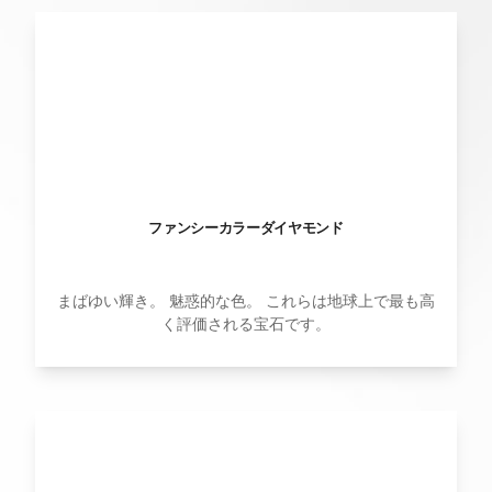
ファンシーカラーダイヤモンド
まばゆい輝き。 魅惑的な色。 これらは地球上で最も高
く評価される宝石です。