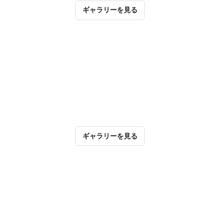
ギャラリーを見る
ギャラリーを見る