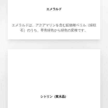
エメラルド
エメラルドは、アクアマリンを含む鉱物種ベリル（緑柱
石）のうち、帯青緑色から緑色の変種です。
シトリン（黄水晶）