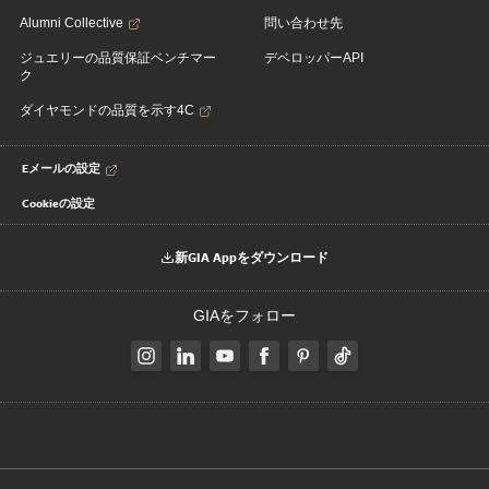
Alumni Collective
問い合わせ先
ジュエリーの品質保証ベンチマー
デベロッパーAPI
ク
ダイヤモンドの品質を示す4C
Eメールの設定
Cookieの設定
新GIA Appをダウンロード
GIAをフォロー