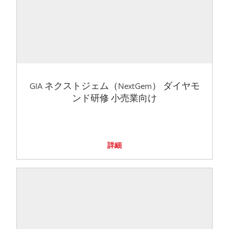
GIA ネクストジェム（NextGem） ダイヤモ
ンド研修 小売業向け
詳細