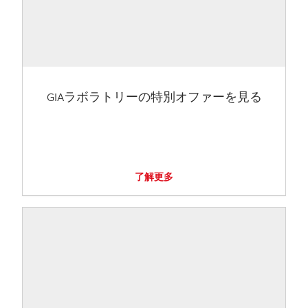
GIAラボラトリーの特別オファーを見る
了解更多