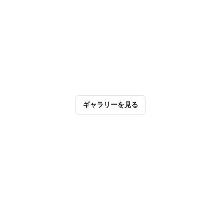
ギャラリーを見る