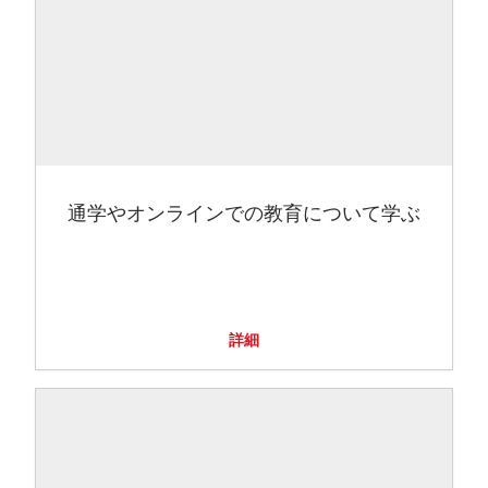
通学やオンラインでの教育について学ぶ
詳細