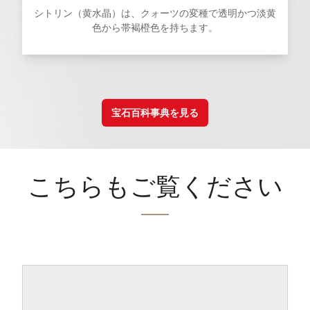
シトリン（黄水晶）は、クォーツの変種で透明かつ淡黄
色から帯褐橙色を持ちます。
宝石百科事典を見る
こちらもご覧ください