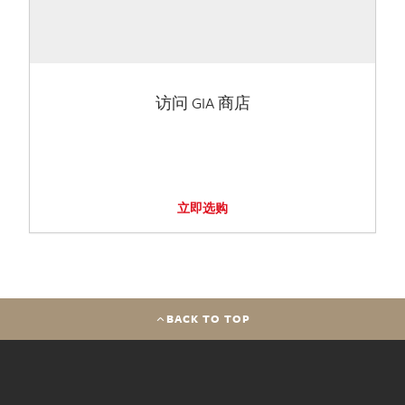
访问 GIA 商店
立即选购
BACK TO TOP