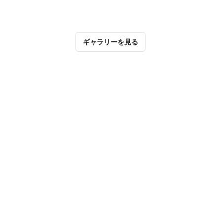
ギャラリーを見る