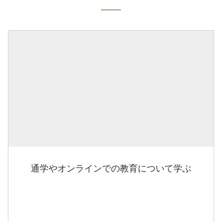
通学やオンラインでの教育について学ぶ