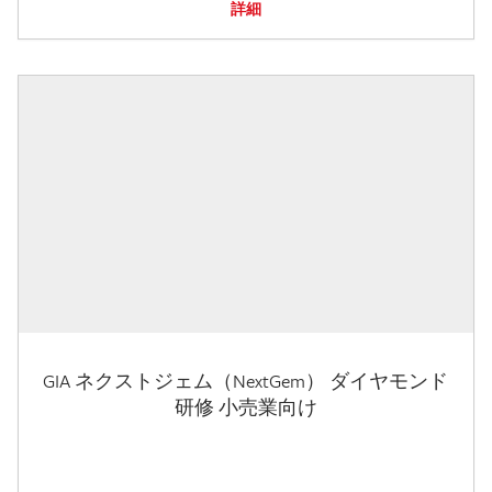
詳細
GIA ネクストジェム（NextGem） ダイヤモンド
研修 小売業向け