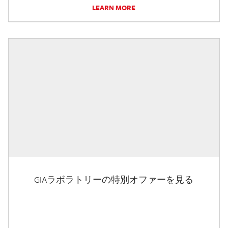
LEARN MORE
GIAラボラトリーの特別オファーを見る