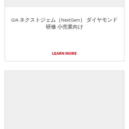
GIA ネクストジェム（NextGem） ダイヤモンド
研修 小売業向け
LEARN MORE