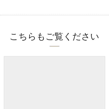
こちらもご覧ください