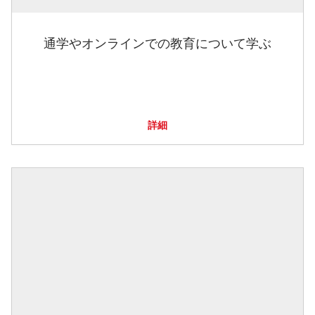
通学やオンラインでの教育について学ぶ
詳細