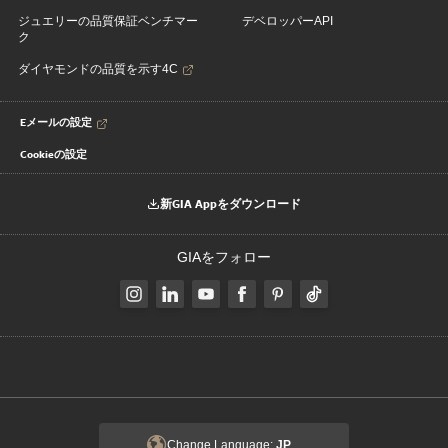
ジュエリーの品質保証ベンチマー
デベロッパーAPI
ク
ダイヤモンドの品質を示す4C
Eメールの設定
Cookieの設定
新GIA Appをダウンロード
GIAをフォロー
Change Language:
JP