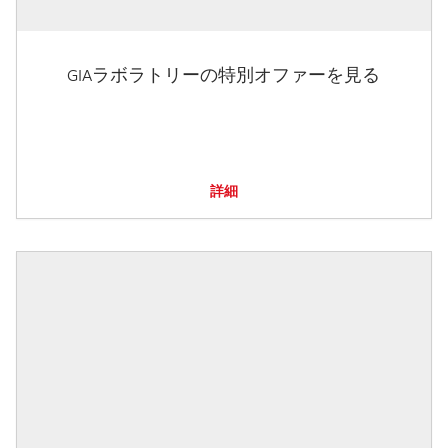
GIAラボラトリーの特別オファーを見る
詳細