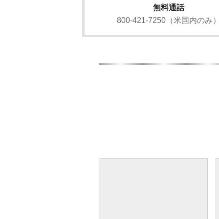
無料通話
800-421-7250（米国内のみ