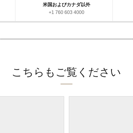
米国およびカナダ以外
）
+1 760 603 4000
こちらもご覧ください