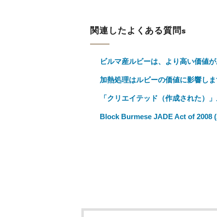
関連したよくある質問s
ビルマ産ルビーは、より高い価値が
加熱処理はルビーの価値に影響しま
「クリエイテッド（作成された）」
Block Burmese JADE Act 