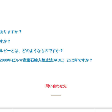
ありますか？
すか？
ルビーとは、どのようなものですか？
of 2008 (2008年ビルマ産宝石輸入禁止法JADE）とは何ですか？
問い合わせ先