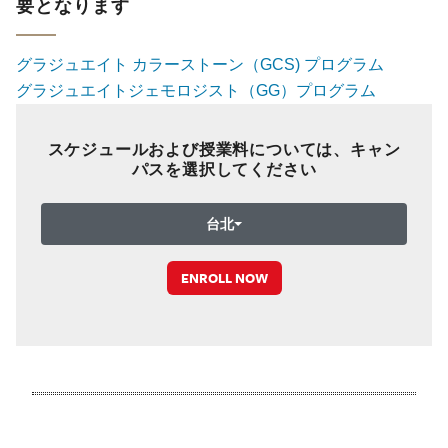
要となります
グラジュエイト カラーストーン（GCS) プログラム
グラジュエイトジェモロジスト（GG）プログラム
スケジュールおよび授業料については、キャン
パスを選択してください
台北
ENROLL NOW