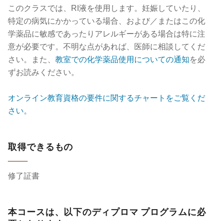
このクラスでは、RI液を使用します。妊娠していたり、
特定の病気にかかっている場合、および／またはこの化
学薬品に敏感であったりアレルギーがある場合は特に注
意が必要です。不明な点があれば、医師に相談してくだ
さい。また、
教室での化学薬品使用についての通知
を必
ずお読みください。
オンライン教育資格の要件に関するチャートをご覧くだ
さい。
取得できるもの
修了証書
本コースは、以下のディプロマ プログラムに必