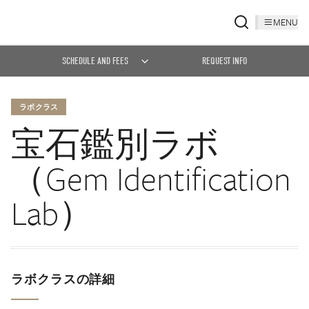
MENU
SCHEDULE AND FEES
REQUEST INFO
ラボクラス
宝石鑑別ラボ
（Gem Identification
Lab）
ラボクラスの詳細