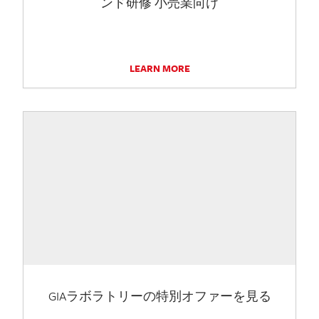
ンド研修 小売業向け
LEARN MORE
GIAラボラトリーの特別オファーを見る