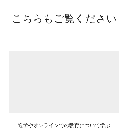
こちらもご覧ください
通学やオンラインでの教育について学ぶ