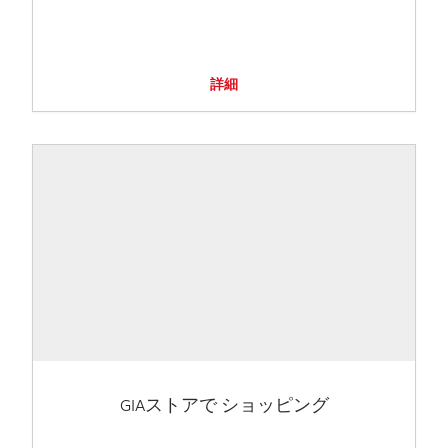
詳細
GIAストアで ショッピング