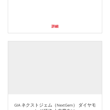
詳細
GIA ネクストジェム（NextGem） ダイヤモ