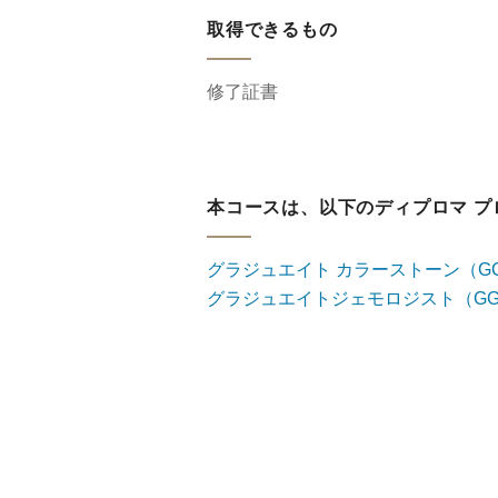
取得できるもの
修了証書
本コースは、以下のディプロマ プ
グラジュエイト カラーストーン（GC
グラジュエイトジェモロジスト（G