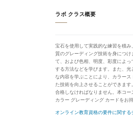
ラボ クラス概要
宝石を使用して実践的な練習を積み
質のグレーディング技術を身につけま
て、および色相、明度、彩度によっ
する方法などを学びます。また、光
な内容を学ぶことにより、カラース
た技術を向上させることができます
合格しなければなりません。本コー
カラー グレーディング カードをお
オンライン教育資格の要件に関する