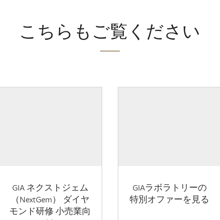
こちらもご覧ください
GIA ネクストジェム
GIAラボラトリーの
（NextGem） ダイヤ
特別オファーを見る
モンド研修 小売業向