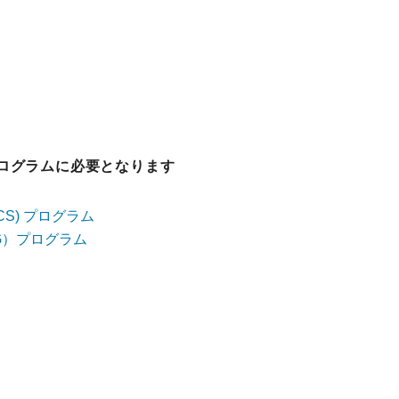
ログラムに必要となります
S) プログラム
G）プログラム