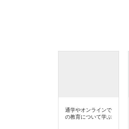
通学やオンラインで
の教育について学ぶ